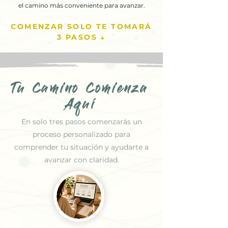
el camino más conveniente para avanzar.
COMENZAR SOLO TE TOMARÁ
3 PASOS ↓
Tu Camino Comienza
Aquí
En solo tres pasos comenzarás un
proceso personalizado para
comprender tu situación y ayudarte a
avanzar con claridad.