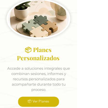
📦 Planes
Personalizados
Accede a soluciones integrales que
combinan sesiones, informes y
recursos personalizados para
acompañarte durante todo tu
proceso.
📦 Ver Planes