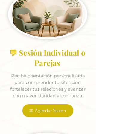
💬 Sesión Individual o
Parejas
Recibe orientación personalizada
para comprender tu situación,
fortalecer tus relaciones y avanzar
con mayor claridad y confianza.
📅 Agendar Sesión