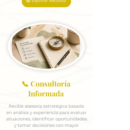
📚 Explorar Recursos
📞 Consultoría
Informada
Recibe asesoría estratégica basada
en análisis y experiencia para evaluar
situaciones, identificar oportunidades
y tomar decisiones con mayor