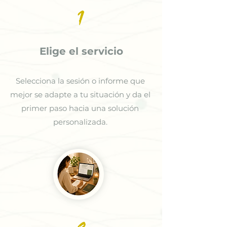
1
Elige el servicio
Selecciona la sesión o informe que
mejor se adapte a tu situación y da el
primer paso hacia una solución
personalizada.