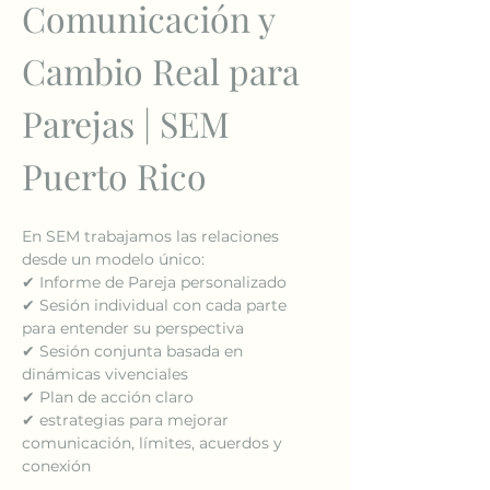
Comunicación y 
Cambio Real para 
Parejas | SEM 
Puerto Rico
En SEM trabajamos las relaciones 
desde un modelo único:
✔ Informe de Pareja personalizado
✔ Sesión individual con cada parte 
para entender su perspectiva
✔ Sesión conjunta basada en 
dinámicas vivenciales
✔ Plan de acción claro
✔ estrategias para mejorar 
comunicación, límites, acuerdos y 
conexión