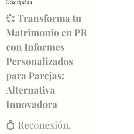
Descripción
💞
 Transforma tu 
Matrimonio en PR 
con Informes 
Personalizados 
para Parejas: 
Alternativa 
Innovadora
💍 Reconexión, 