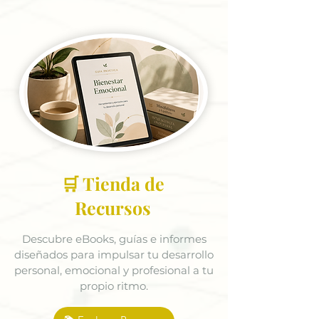
🛒 Tienda de
Recursos
Descubre eBooks, guías e informes
diseñados para impulsar tu desarrollo
personal, emocional y profesional a tu
propio ritmo.