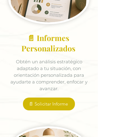
📄 Informes
Personalizados
Obtén un análisis estratégico
adaptado a tu situación, con
orientación personalizada para
ayudarte a comprender, enfocar y
avanzar.
📄 Solicitar Informe