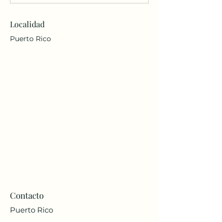
Localidad
Puerto Rico
Contacto
Puerto Rico