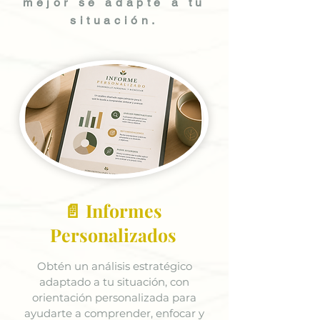
mejor se adapte a tu
situación.
📄 Informes
Personalizados
Obtén un análisis estratégico
adaptado a tu situación, con
orientación personalizada para
ayudarte a comprender, enfocar y