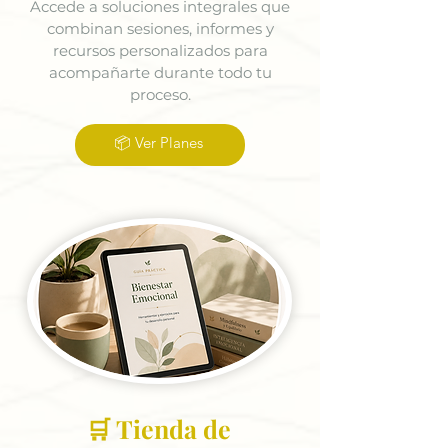
Accede a soluciones integrales que
combinan sesiones, informes y
recursos personalizados para
acompañarte durante todo tu
proceso.
📦 Ver Planes
🛒 Tienda de