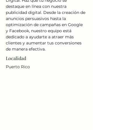
Digital: Haz que tu negocio se 
destaque en línea con nuestra 
publicidad digital. Desde la creación de 
anuncios persuasivos hasta la 
optimización de campañas en Google 
y Facebook, nuestro equipo está 
dedicado a ayudarte a atraer más 
clientes y aumentar tus conversiones 
de manera efectiva.
Localidad
Puerto Rico