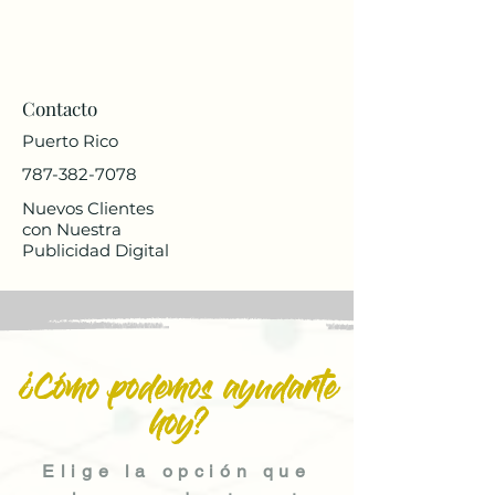
Contacto
Puerto Rico
787-382-7078
Nuevos Clientes
con Nuestra
Publicidad Digital
¿Cómo podemos ayudarte
hoy?
Elige la opción que