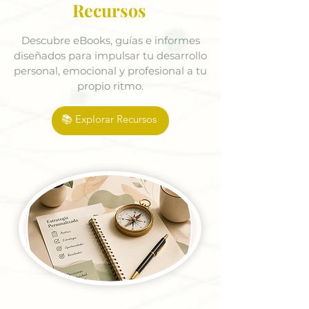
Recursos
Descubre eBooks, guías e informes
diseñados para impulsar tu desarrollo
personal, emocional y profesional a tu
propio ritmo.
📚 Explorar Recursos