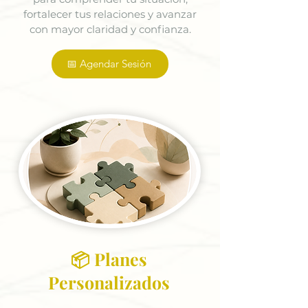
fortalecer tus relaciones y avanzar
con mayor claridad y confianza.
📅 Agendar Sesión
📦 Planes
Personalizados