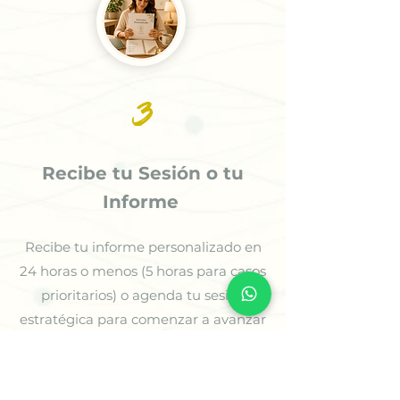
3
Recibe tu Sesión o tu
Informe
Recibe tu informe personalizado en
24 horas o menos (5 horas para casos
prioritarios) o agenda tu sesión
estratégica para comenzar a avanzar
con claridad.