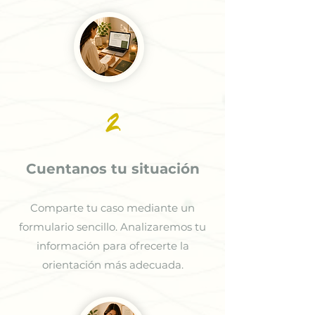
2
Cuentanos tu situación
Comparte tu caso mediante un
formulario sencillo. Analizaremos tu
información para ofrecerte la
orientación más adecuada.