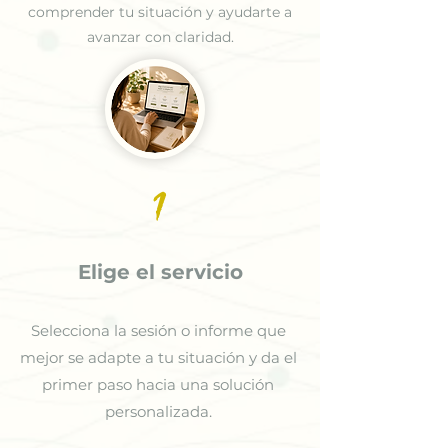
comprender tu situación y ayudarte a
avanzar con claridad.
1
Elige el servicio
Selecciona la sesión o informe que
mejor se adapte a tu situación y da el
primer paso hacia una solución
personalizada.