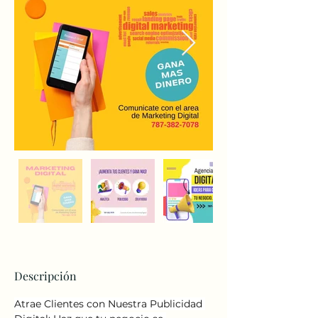
Descripción
Atrae Clientes con Nuestra Publicidad 