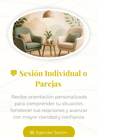
💬 Sesión Individual o
Parejas
Recibe orientación personalizada
para comprender tu situación,
fortalecer tus relaciones y avanzar
con mayor claridad y confianza.
📅 Agendar Sesión