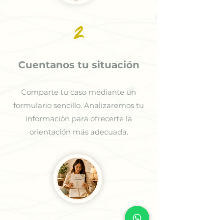
2
Cuentanos tu situación
Comparte tu caso mediante un
formulario sencillo. Analizaremos tu
información para ofrecerte la
orientación más adecuada.