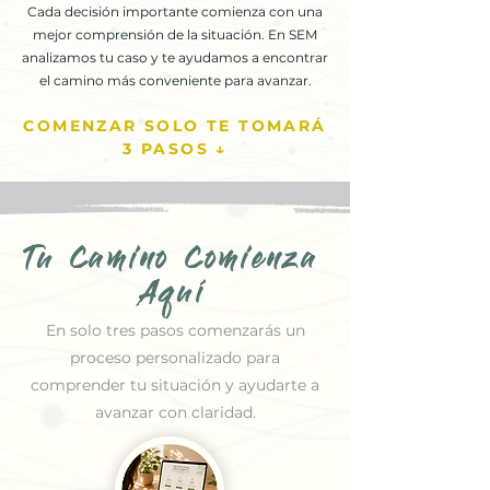
Cada decisión importante comienza con una
mejor comprensión de la situación. En SEM
analizamos tu caso y te ayudamos a encontrar
el camino más conveniente para avanzar.
COMENZAR SOLO TE TOMARÁ
3 PASOS ↓
Tu Camino Comienza
Aquí
En solo tres pasos comenzarás un
proceso personalizado para
comprender tu situación y ayudarte a
avanzar con claridad.