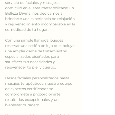
servicio de faciales y masajes a 
domicilio en el área metropolitana! En 
Belleza Divina, nos dedicamos a 
brindarte una experiencia de relajación 
y rejuvenecimiento incomparable en la 
comodidad de tu hogar.
Con una simple llamada, puedes 
reservar una sesión de lujo que incluye 
una amplia gama de tratamientos 
especializados diseñados para 
satisfacer tus necesidades y 
rejuvenecer tu piel y cuerpo. 
Desde faciales personalizados hasta 
masajes terapéuticos, nuestro equipo 
de expertos certificados se 
compromete a proporcionarte 
resultados excepcionales y un 
bienestar duradero.