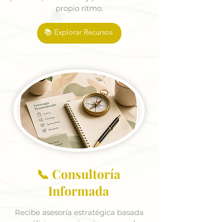
propio ritmo.
📚 Explorar Recursos
📞 Consultoría
Informada
Recibe asesoría estratégica basada