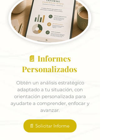
📄 Informes
Personalizados
Obtén un análisis estratégico
adaptado a tu situación, con
orientación personalizada para
ayudarte a comprender, enfocar y
avanzar.
📄 Solicitar Informe