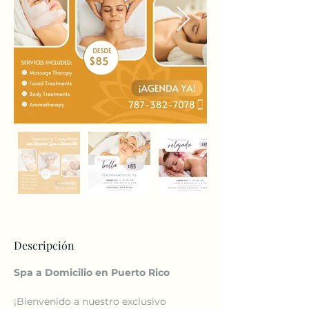
Descripción
Spa a Domicilio en Puerto Rico
¡Bienvenido a nuestro exclusivo 