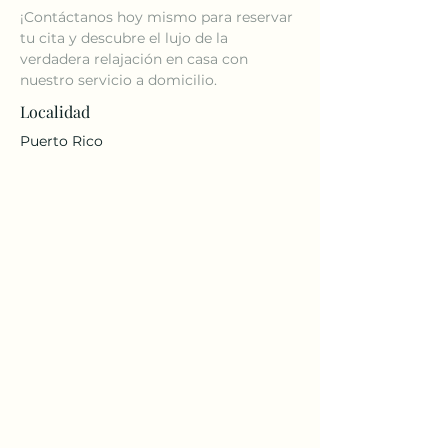
¡Contáctanos hoy mismo para reservar 
tu cita y descubre el lujo de la 
verdadera relajación en casa con 
nuestro servicio a domicilio.
Localidad
Puerto Rico