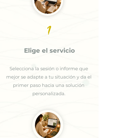
1
Elige el servicio
Selecciona la sesión o informe que
mejor se adapte a tu situación y da el
primer paso hacia una solución
personalizada.