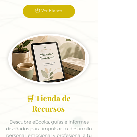
📦 Ver Planes
🛒 Tienda de
Recursos
Descubre eBooks, guías e informes
diseñados para impulsar tu desarrollo
personal, emocional y profesional a tu