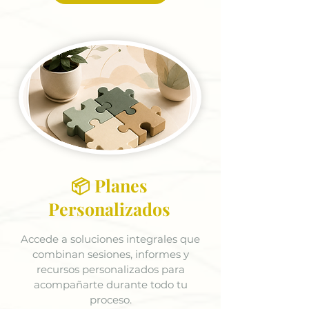
📦 Planes
Personalizados
Accede a soluciones integrales que
combinan sesiones, informes y
recursos personalizados para
acompañarte durante todo tu
proceso.