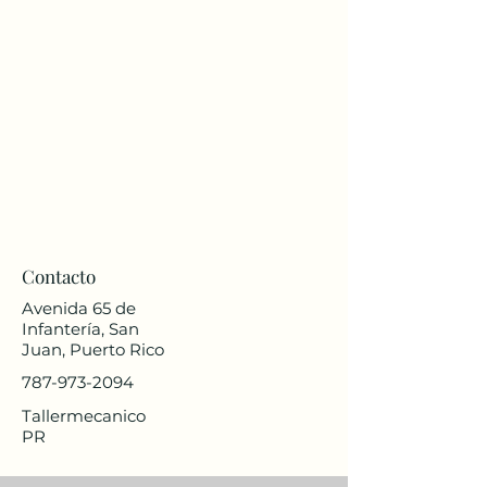
Contacto
Avenida 65 de
Infantería, San
Juan, Puerto Rico
787-973-2094
Tallermecanico
PR