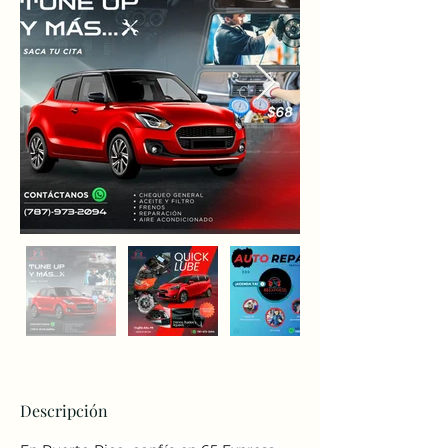
Descripción