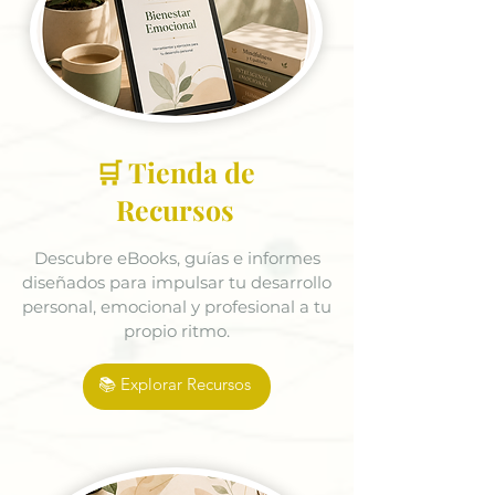
🛒 Tienda de
Recursos
Descubre eBooks, guías e informes
diseñados para impulsar tu desarrollo
personal, emocional y profesional a tu
propio ritmo.
📚 Explorar Recursos