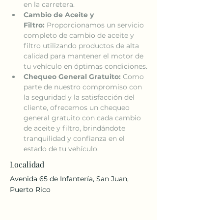
en la carretera.
Cambio de Aceite y 
Filtro:
 Proporcionamos un servicio 
completo de cambio de aceite y 
filtro utilizando productos de alta 
calidad para mantener el motor de 
tu vehículo en óptimas condiciones.
Chequeo General Gratuito:
 Como 
parte de nuestro compromiso con 
la seguridad y la satisfacción del 
cliente, ofrecemos un chequeo 
general gratuito con cada cambio 
de aceite y filtro, brindándote 
tranquilidad y confianza en el 
estado de tu vehículo.
Localidad
Avenida 65 de Infantería, San Juan,
Puerto Rico