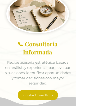
📞 Consultoría
Informada
Recibe asesoría estratégica basada
en análisis y experiencia para evaluar
situaciones, identificar oportunidades
y tomar decisiones con mayor
seguridad.
Solicitar Consultoría