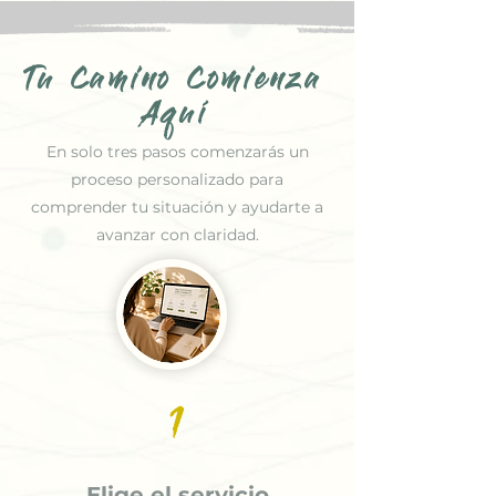
Tu Camino Comienza
Aquí
En solo tres pasos comenzarás un
proceso personalizado para
comprender tu situación y ayudarte a
avanzar con claridad.
1
Elige el servicio