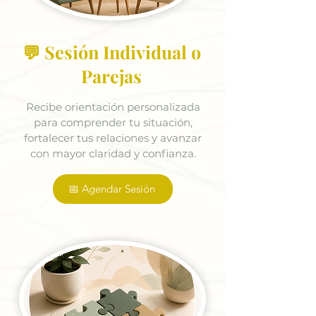
💬 Sesión Individual o
Parejas
Recibe orientación personalizada
para comprender tu situación,
fortalecer tus relaciones y avanzar
con mayor claridad y confianza.
📅 Agendar Sesión