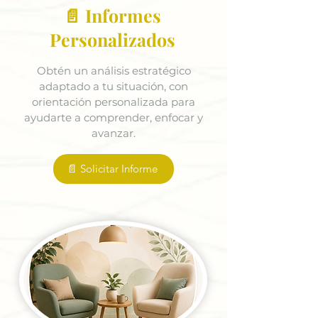
📄 Informes
Personalizados
Obtén un análisis estratégico
adaptado a tu situación, con
orientación personalizada para
ayudarte a comprender, enfocar y
avanzar.
📄 Solicitar Informe