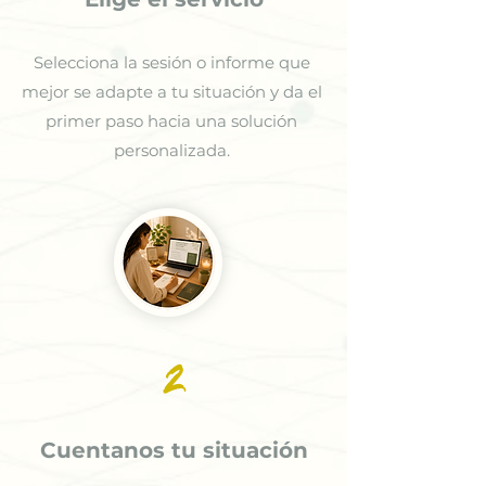
Selecciona la sesión o informe que
mejor se adapte a tu situación y da el
primer paso hacia una solución
personalizada.
2
Cuentanos tu situación