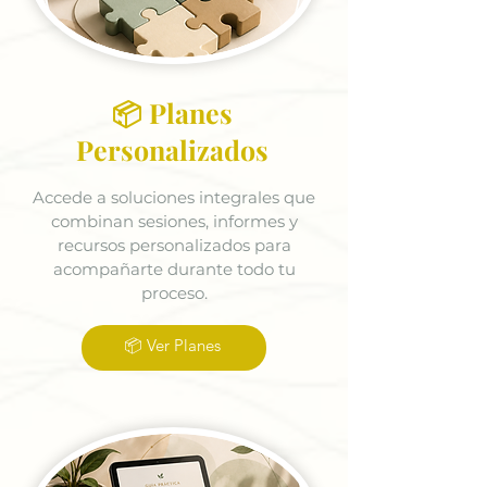
📦 Planes
Personalizados
Accede a soluciones integrales que
combinan sesiones, informes y
recursos personalizados para
acompañarte durante todo tu
proceso.
📦 Ver Planes