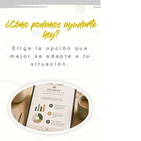
¿Cómo podemos ayudarte
hoy?
Elige la opción que
mejor se adapte a tu
situación.