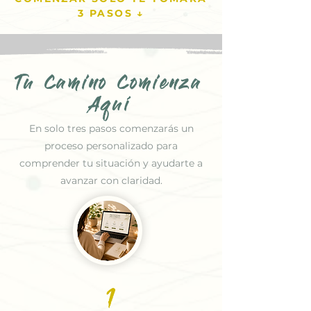
3 PASOS ↓
Tu Camino Comienza
Aquí
En solo tres pasos comenzarás un
proceso personalizado para
comprender tu situación y ayudarte a
avanzar con claridad.
1