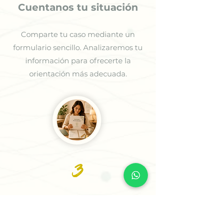
Cuentanos tu situación
Comparte tu caso mediante un
formulario sencillo. Analizaremos tu
información para ofrecerte la
orientación más adecuada.
3
Recibe tu Sesión o tu