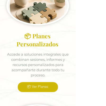
📦 Planes
Personalizados
Accede a soluciones integrales que
combinan sesiones, informes y
recursos personalizados para
acompañarte durante todo tu
proceso.
📦 Ver Planes