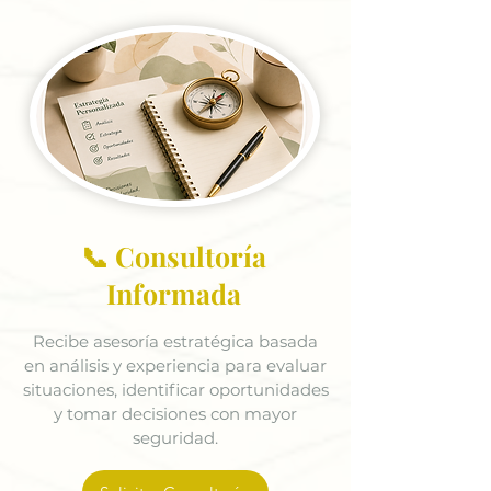
📞 Consultoría
Informada
Recibe asesoría estratégica basada
en análisis y experiencia para evaluar
situaciones, identificar oportunidades
y tomar decisiones con mayor
seguridad.