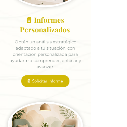
📄 Informes
Personalizados
Obtén un análisis estratégico
adaptado a tu situación, con
orientación personalizada para
ayudarte a comprender, enfocar y
avanzar.
📄 Solicitar Informe