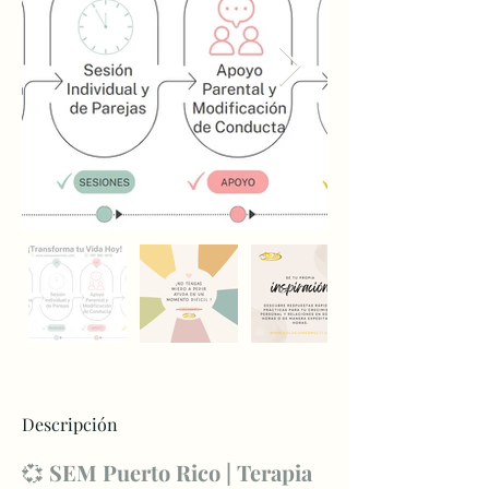
Descripción
💞 
SEM Puerto Rico | Terapia 