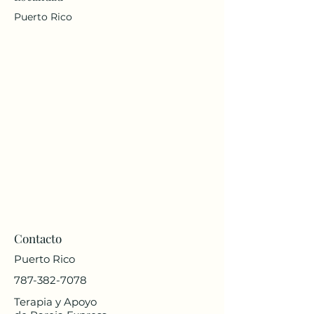
Puerto Rico
Contacto
Puerto Rico
787-382-7078
Terapia y Apoyo