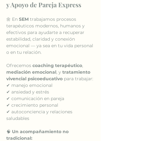
y Apoyo de Pareja Express
🌼 En 
SEM
 trabajamos procesos 
terapéuticos modernos, humanos y 
efectivos para ayudarte a recuperar 
estabilidad, claridad y conexión 
emocional — ya sea en tu vida personal 
o en tu relación.
Ofrecemos 
coaching terapéutico
, 
mediación emocional
, y 
tratamiento 
vivencial psicoeducativo
 para trabajar:
✔ manejo emocional
✔ ansiedad y estrés
✔ comunicación en pareja
✔ crecimiento personal
✔ autoconciencia y relaciones 
saludables
🧠 
Un acompañamiento no 
tradicional: