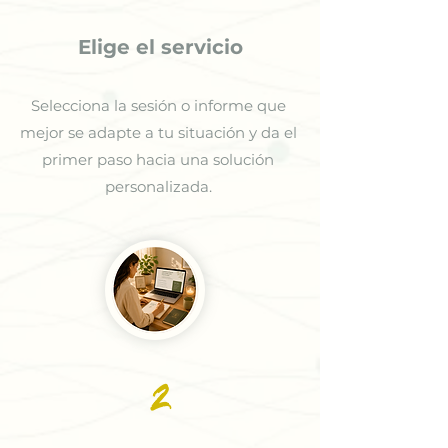
Elige el servicio
Selecciona la sesión o informe que
mejor se adapte a tu situación y da el
primer paso hacia una solución
personalizada.
2