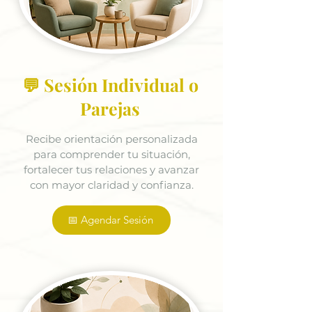
💬 Sesión Individual o
Parejas
Recibe orientación personalizada
para comprender tu situación,
fortalecer tus relaciones y avanzar
con mayor claridad y confianza.
📅 Agendar Sesión