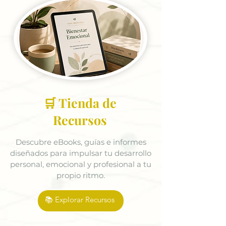
🛒 Tienda de
Recursos
Descubre eBooks, guías e informes
diseñados para impulsar tu desarrollo
personal, emocional y profesional a tu
propio ritmo.
📚 Explorar Recursos