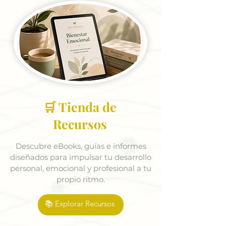
🛒 Tienda de
Recursos
Descubre eBooks, guías e informes
diseñados para impulsar tu desarrollo
personal, emocional y profesional a tu
propio ritmo.
📚 Explorar Recursos