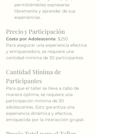
permitiéndoles expresarse 
libremente y aprender de sus 
experiencias.
Precio y Participación
Costo por Adolescente
: $250
Para asegurar una experiencia efectiva 
y enriquecedora, se requiere una 
cantidad mínima de 30 participantes.
Cantidad Mínima de 
Participantes
Para que el taller se lleve a cabo de 
manera óptima, se requiere una 
participación mínima de 30 
adolescentes. Esto garantiza una 
experiencia dinámica y efectiva, 
enriquecida por la interacción grupal.
Precio Total para el Taller