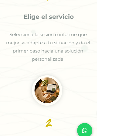
Elige el servicio
Selecciona la sesión o informe que
mejor se adapte a tu situación y da el
primer paso hacia una solución
personalizada.
2