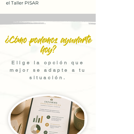
el Taller PISAR
¿Cómo podemos ayudarte
hoy?
Elige la opción que
mejor se adapte a tu
situación.