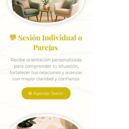
💬 Sesión Individual o
Parejas
Recibe orientación personalizada
para comprender tu situación,
fortalecer tus relaciones y avanzar
con mayor claridad y confianza.
📅 Agendar Sesión