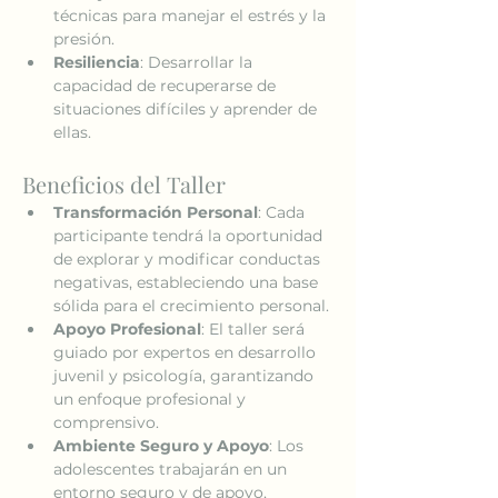
técnicas para manejar el estrés y la 
presión.
Resiliencia
: Desarrollar la 
capacidad de recuperarse de 
situaciones difíciles y aprender de 
ellas.
Beneficios del Taller
Transformación Personal
: Cada 
participante tendrá la oportunidad 
de explorar y modificar conductas 
negativas, estableciendo una base 
sólida para el crecimiento personal.
Apoyo Profesional
: El taller será 
guiado por expertos en desarrollo 
juvenil y psicología, garantizando 
un enfoque profesional y 
comprensivo.
Ambiente Seguro y Apoyo
: Los 
adolescentes trabajarán en un 
entorno seguro y de apoyo, 