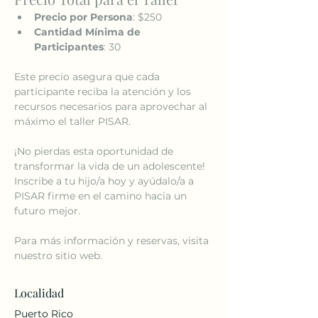
Precio por Persona
: $250
Cantidad Mínima de 
Participantes
: 30
Este precio asegura que cada 
participante reciba la atención y los 
recursos necesarios para aprovechar al 
máximo el taller PISAR.
¡No pierdas esta oportunidad de 
transformar la vida de un adolescente! 
Inscribe a tu hijo/a hoy y ayúdalo/a a 
PISAR firme en el camino hacia un 
futuro mejor.
Para más información y reservas, visita 
nuestro sitio web.
Localidad
Puerto Rico