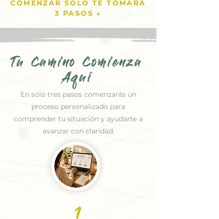
COMENZAR SOLO TE TOMARÁ
3 PASOS ↓
Tu Camino Comienza
Aquí
En solo tres pasos comenzarás un
proceso personalizado para
comprender tu situación y ayudarte a
avanzar con claridad.
1