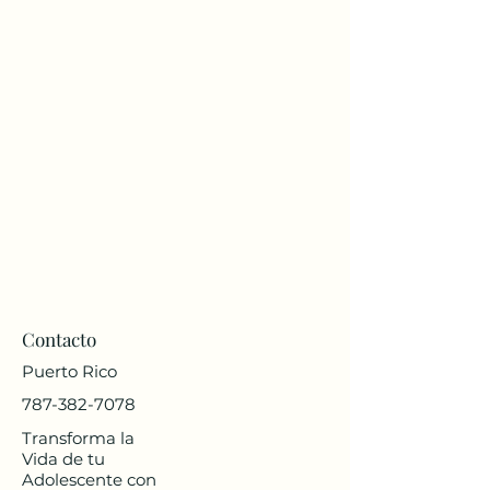
Contacto
Puerto Rico
787-382-7078
Transforma la
Vida de tu
Adolescente con