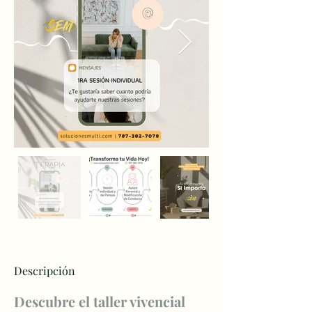
Descripción
Descubre el taller vivencial 