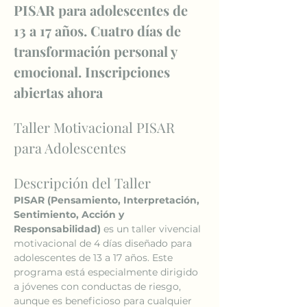
PISAR para adolescentes de 
13 a 17 años. Cuatro días de 
transformación personal y 
emocional. Inscripciones 
abiertas ahora
Taller Motivacional PISAR 
para Adolescentes
Descripción del Taller
PISAR (Pensamiento, Interpretación, 
Sentimiento, Acción y 
Responsabilidad)
 es un taller vivencial 
motivacional de 4 días diseñado para 
adolescentes de 13 a 17 años. Este 
programa está especialmente dirigido 
a jóvenes con conductas de riesgo, 
aunque es beneficioso para cualquier 