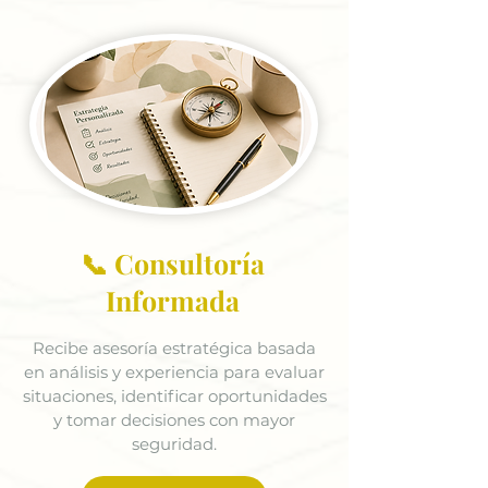
📞 Consultoría
Informada
Recibe asesoría estratégica basada
en análisis y experiencia para evaluar
situaciones, identificar oportunidades
y tomar decisiones con mayor
seguridad.