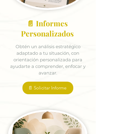
📄 Informes
Personalizados
Obtén un análisis estratégico
adaptado a tu situación, con
orientación personalizada para
ayudarte a comprender, enfocar y
avanzar.
📄 Solicitar Informe