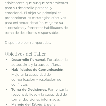
adolescente que busque herramientas 
para su desarrollo personal y 
emocional. El objetivo principal es 
proporcionarles estrategias efectivas 
para enfrentar desafíos, mejorar su 
autoestima y fomentar habilidades de 
toma de decisiones responsables.
Disponible por temporadas.
Objetivos del Taller
Desarrollo Personal
: Fortalecer la 
autoestima y la autoconfianza.
Habilidades de Comunicación
: 
Mejorar la capacidad de 
comunicación y resolución de 
conflictos.
Toma de Decisiones
: Fomentar la 
responsabilidad y la capacidad de 
tomar decisiones informadas.
Manejo del Estrés
: Enseñar 