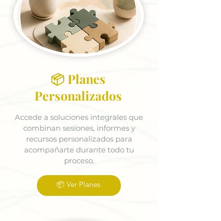
📦 Planes
Personalizados
Accede a soluciones integrales que
combinan sesiones, informes y
recursos personalizados para
acompañarte durante todo tu
proceso.
📦 Ver Planes