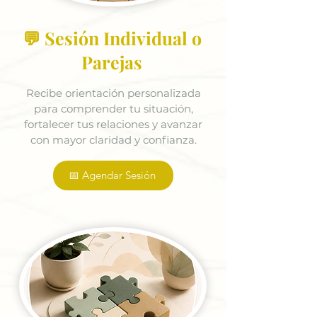
💬 Sesión Individual o
Parejas
Recibe orientación personalizada
para comprender tu situación,
fortalecer tus relaciones y avanzar
con mayor claridad y confianza.
📅 Agendar Sesión