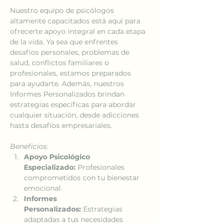
Nuestro equipo de psicólogos 
altamente capacitados está aquí para 
ofrecerte apoyo integral en cada etapa 
de la vida. Ya sea que enfrentes 
desafíos personales, problemas de 
salud, conflictos familiares o 
profesionales, estamos preparados 
para ayudarte. Además, nuestros 
Informes Personalizados brindan 
estrategias específicas para abordar 
cualquier situación, desde adicciones 
hasta desafíos empresariales.
Beneficios:
Apoyo Psicológico 
Especializado:
 Profesionales 
comprometidos con tu bienestar 
emocional.
Informes 
Personalizados:
 Estrategias 
adaptadas a tus necesidades 