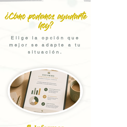
¿Cómo podemos ayudarte
hoy?
Elige la opción que
mejor se adapte a tu
situación.