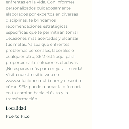
enfrentas en la vida. Con informes 
personalizados cuidadosamente 
elaborados por expertos en diversas 
disciplinas, te brindamos 
recomendaciones estratégicas 
específicas que te permitirán tomar 
decisiones más acertadas y alcanzar 
tus metas. Ya sea que enfrentes 
problemas personales, laborales o 
cualquier otro, SEM está aquí para 
proporcionarte soluciones efectivas. 
¡No esperes más para mejorar tu vida! 
Visita nuestro sitio web en 
www.solucionesmulti.com y descubre 
cómo SEM puede marcar la diferencia 
en tu camino hacia el éxito y la 
transformación.
Localidad
Puerto Rico