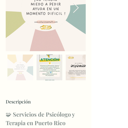
Descripción
🧩 
Servicios de Psicólogo y 
Terapia en Puerto Rico