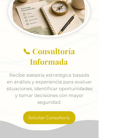
📞 Consultoría
Informada
Recibe asesoría estratégica basada
en análisis y experiencia para evaluar
situaciones, identificar oportunidades
y tomar decisiones con mayor
seguridad.
Solicitar Consultoría