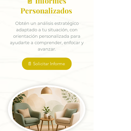
📄 Informes
Personalizados
Obtén un análisis estratégico
adaptado a tu situación, con
orientación personalizada para
ayudarte a comprender, enfocar y
avanzar.
📄 Solicitar Informe