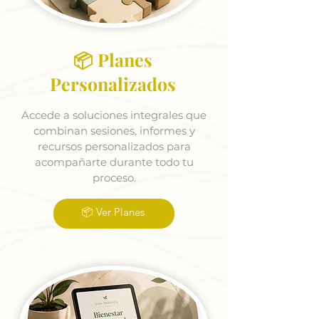
📦 Planes
Personalizados
Accede a soluciones integrales que
combinan sesiones, informes y
recursos personalizados para
acompañarte durante todo tu
proceso.
📦 Ver Planes