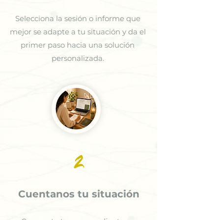
Selecciona la sesión o informe que
mejor se adapte a tu situación y da el
primer paso hacia una solución
personalizada.
2
Cuentanos tu situación