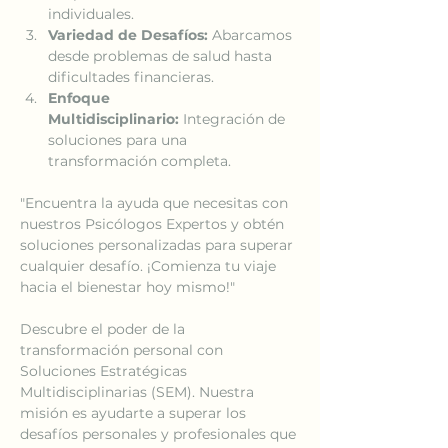
individuales.
Variedad de Desafíos:
 Abarcamos 
desde problemas de salud hasta 
dificultades financieras.
Enfoque 
Multidisciplinario:
 Integración de 
soluciones para una 
transformación completa.
"Encuentra la ayuda que necesitas con 
nuestros Psicólogos Expertos y obtén 
soluciones personalizadas para superar 
cualquier desafío. ¡Comienza tu viaje 
hacia el bienestar hoy mismo!"
Descubre el poder de la 
transformación personal con 
Soluciones Estratégicas 
Multidisciplinarias (SEM). Nuestra 
misión es ayudarte a superar los 
desafíos personales y profesionales que 