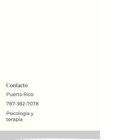
Contacto
Puerto Rico
787-382-7078
Psicologia y
terapia