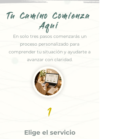
Tu Camino Comienza
Aquí
En solo tres pasos comenzarás un
proceso personalizado para
comprender tu situación y ayudarte a
avanzar con claridad.
1
Elige el servicio