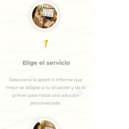
1
Elige el servicio
Selecciona la sesión o informe que
mejor se adapte a tu situación y da el
primer paso hacia una solución
personalizada.