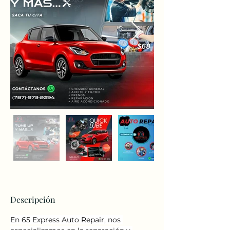
Descripción
En 65 Express Auto Repair, nos 