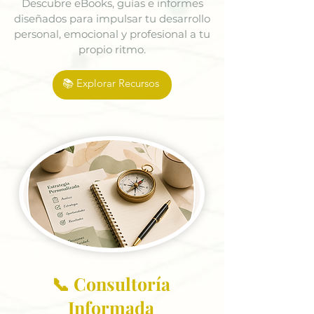
Descubre eBooks, guías e informes
diseñados para impulsar tu desarrollo
personal, emocional y profesional a tu
propio ritmo.
📚 Explorar Recursos
📞 Consultoría
Informada