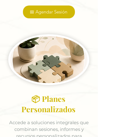
📅 Agendar Sesión
📦 Planes
Personalizados
Accede a soluciones integrales que
combinan sesiones, informes y
recursos personalizados para