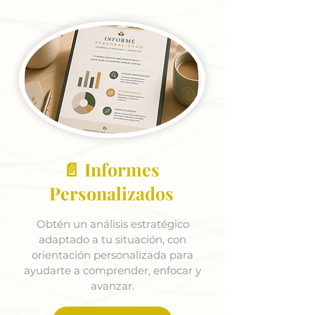
📄 Informes
Personalizados
Obtén un análisis estratégico
adaptado a tu situación, con
orientación personalizada para
ayudarte a comprender, enfocar y
avanzar.