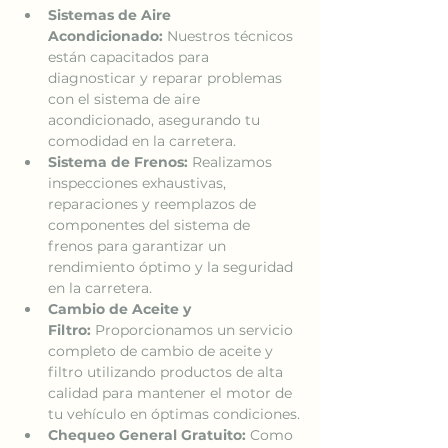
Sistemas de Aire 
Acondicionado:
 Nuestros técnicos 
están capacitados para 
diagnosticar y reparar problemas 
con el sistema de aire 
acondicionado, asegurando tu 
comodidad en la carretera.
Sistema de Frenos:
 Realizamos 
inspecciones exhaustivas, 
reparaciones y reemplazos de 
componentes del sistema de 
frenos para garantizar un 
rendimiento óptimo y la seguridad 
en la carretera.
Cambio de Aceite y 
Filtro:
 Proporcionamos un servicio 
completo de cambio de aceite y 
filtro utilizando productos de alta 
calidad para mantener el motor de 
tu vehículo en óptimas condiciones.
Chequeo General Gratuito:
 Como 