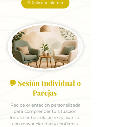
📄 Solicitar Informe
💬 Sesión Individual o
Parejas
Recibe orientación personalizada
para comprender tu situación,
fortalecer tus relaciones y avanzar
con mayor claridad y confianza.