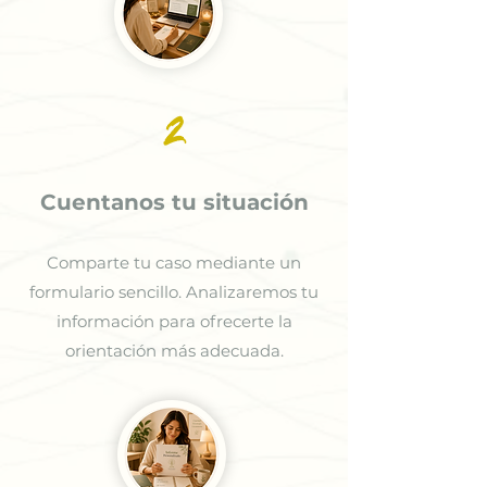
2
Cuentanos tu situación
Comparte tu caso mediante un
formulario sencillo. Analizaremos tu
información para ofrecerte la
orientación más adecuada.