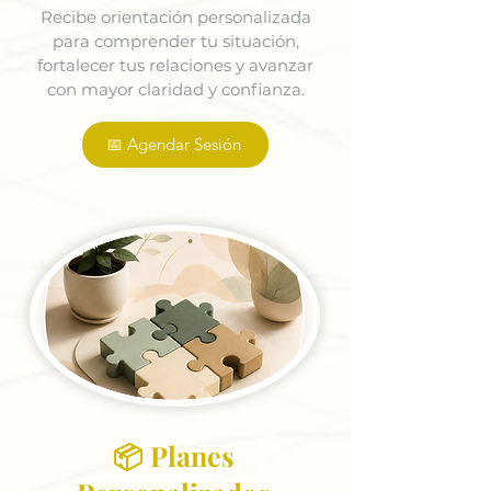
Recibe orientación personalizada
para comprender tu situación,
fortalecer tus relaciones y avanzar
con mayor claridad y confianza.
📅 Agendar Sesión
📦 Planes