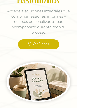
Personalizados
Accede a soluciones integrales que
combinan sesiones, informes y
recursos personalizados para
acompañarte durante todo tu
proceso.
📦 Ver Planes