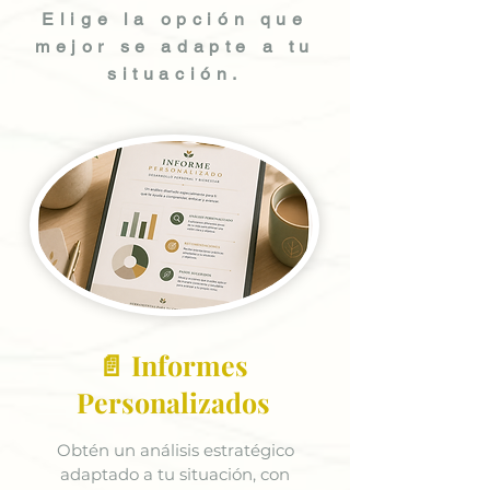
Elige la opción que
mejor se adapte a tu
situación.
📄 Informes
Personalizados
Obtén un análisis estratégico
adaptado a tu situación, con