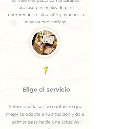
En solo tres pasos comenzarás un
proceso personalizado para
comprender tu situación y ayudarte a
avanzar con claridad.
1
Elige el servicio
Selecciona la sesión o informe que
mejor se adapte a tu situación y da el
primer paso hacia una solución