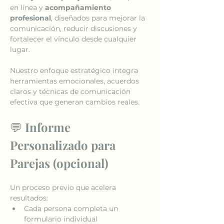
en línea y 
acompañamiento 
profesional
, diseñados para mejorar la 
comunicación, reducir discusiones y 
fortalecer el vínculo desde cualquier 
lugar.
Nuestro enfoque estratégico integra 
herramientas emocionales, acuerdos 
claros y técnicas de comunicación 
efectiva que generan cambios reales.
💬 
Informe 
Personalizado para 
Parejas (opcional)
Un proceso previo que acelera 
resultados:
Cada persona completa un 
formulario individual