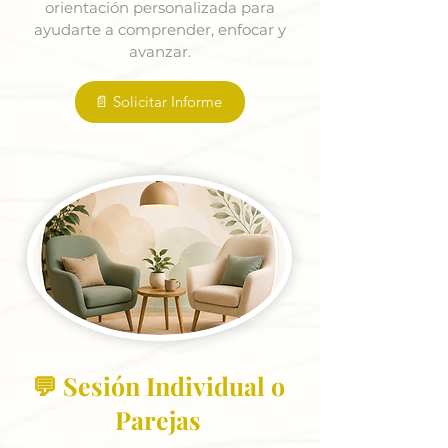
orientación personalizada para
ayudarte a comprender, enfocar y
avanzar.
📄 Solicitar Informe
💬 Sesión Individual o
Parejas