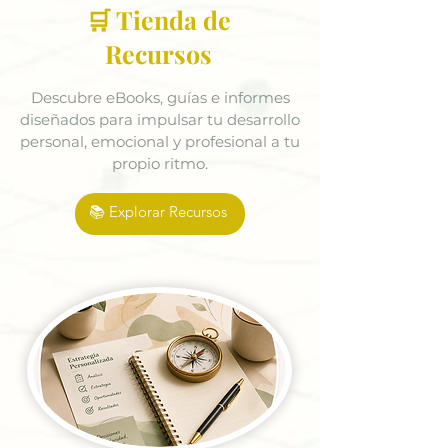
🛒 Tienda de
Recursos
Descubre eBooks, guías e informes
diseñados para impulsar tu desarrollo
personal, emocional y profesional a tu
propio ritmo.
📚 Explorar Recursos