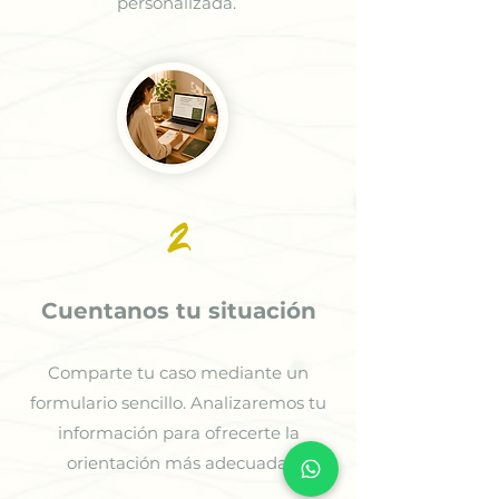
personalizada.
2
Cuentanos tu situación
Comparte tu caso mediante un
formulario sencillo. Analizaremos tu
información para ofrecerte la
orientación más adecuada.