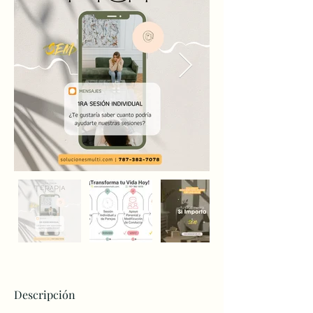
Descripción