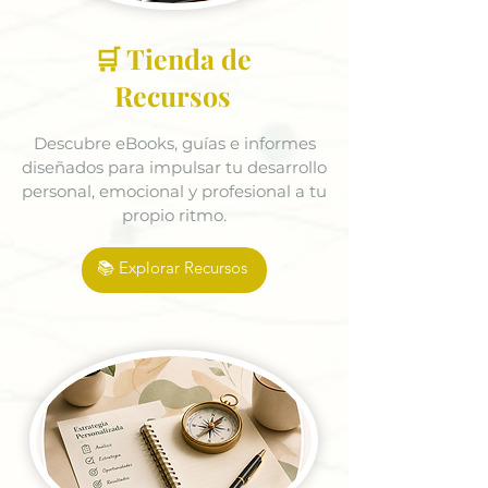
🛒 Tienda de
Recursos
Descubre eBooks, guías e informes
diseñados para impulsar tu desarrollo
personal, emocional y profesional a tu
propio ritmo.
📚 Explorar Recursos