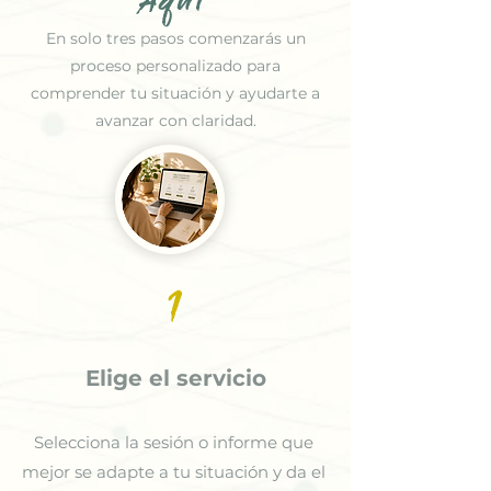
Aquí
En solo tres pasos comenzarás un
proceso personalizado para
comprender tu situación y ayudarte a
avanzar con claridad.
1
Elige el servicio
Selecciona la sesión o informe que
mejor se adapte a tu situación y da el