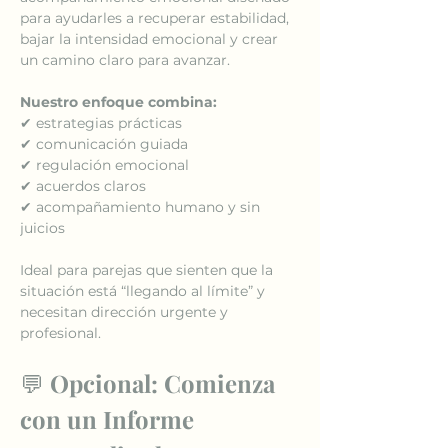
para ayudarles a recuperar estabilidad, 
bajar la intensidad emocional y crear 
un camino claro para avanzar.
Nuestro enfoque combina:
✔ estrategias prácticas
✔ comunicación guiada
✔ regulación emocional
✔ acuerdos claros
✔ acompañamiento humano y sin 
juicios
Ideal para parejas que sienten que la 
situación está “llegando al límite” y 
necesitan dirección urgente y 
profesional.
💬 
Opcional: Comienza 
con un Informe 