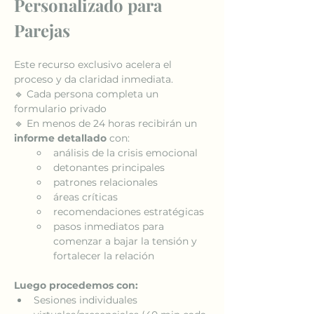
Personalizado para 
Parejas
Este recurso exclusivo acelera el 
proceso y da claridad inmediata.
🔹 Cada persona completa un 
formulario privado
🔹 En menos de 24 horas recibirán un 
informe detallado
 con:
análisis de la crisis emocional
detonantes principales
patrones relacionales
áreas críticas
recomendaciones estratégicas
pasos inmediatos para 
comenzar a bajar la tensión y 
fortalecer la relación
Luego procedemos con:
Sesiones individuales 