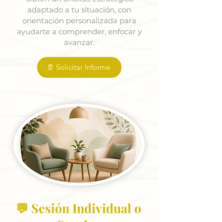
adaptado a tu situación, con
orientación personalizada para
ayudarte a comprender, enfocar y
avanzar.
📄 Solicitar Informe
💬 Sesión Individual o