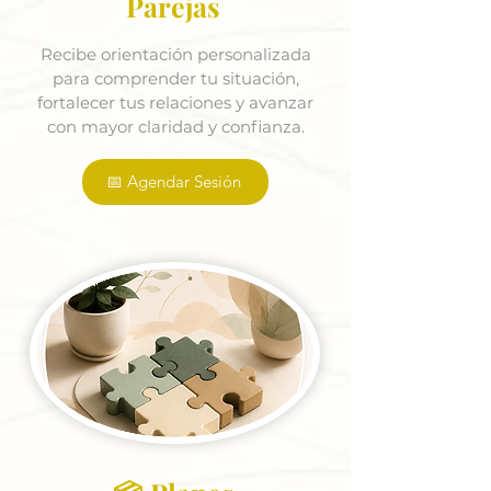
Parejas
Recibe orientación personalizada
para comprender tu situación,
fortalecer tus relaciones y avanzar
con mayor claridad y confianza.
📅 Agendar Sesión