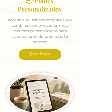
📦 Planes
Personalizados
Accede a soluciones integrales que
combinan sesiones, informes y
recursos personalizados para
acompañarte durante todo tu
proceso.
📦 Ver Planes