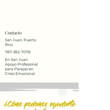
Contacto
San Juan, Puerto
Rico
787-382-7078
En San Juan
Apoyo Profesional
para Parejas en
Crisis Emocional
¿Cómo podemos ayudarte