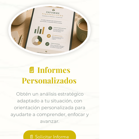
📄 Informes
Personalizados
Obtén un análisis estratégico
adaptado a tu situación, con
orientación personalizada para
ayudarte a comprender, enfocar y
avanzar.
📄 Solicitar Informe