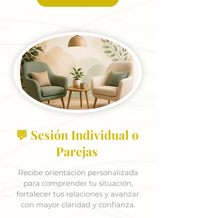
💬 Sesión Individual o
Parejas
Recibe orientación personalizada
para comprender tu situación,
fortalecer tus relaciones y avanzar
con mayor claridad y confianza.