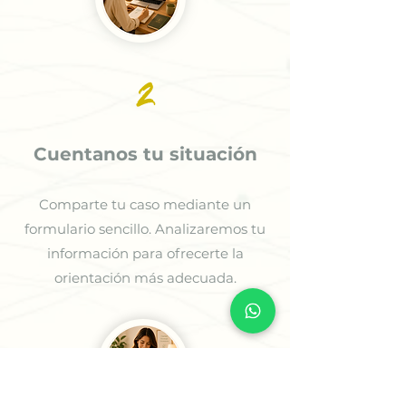
2
Cuentanos tu situación
Comparte tu caso mediante un
formulario sencillo. Analizaremos tu
información para ofrecerte la
orientación más adecuada.