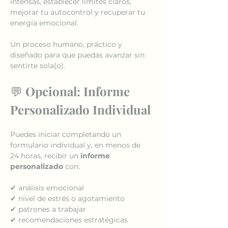
intensas, establecer límites claros, 
mejorar tu autocontrol y recuperar tu 
energía emocional.
Un proceso humano, práctico y 
diseñado para que puedas avanzar sin 
sentirte sola(o).
💬 
Opcional: Informe 
Personalizado Individual
Puedes iniciar completando un 
formulario individual y, en menos de 
24 horas, recibir un 
informe 
personalizado
 con:
✔ análisis emocional
✔ nivel de estrés o agotamiento
✔ patrones a trabajar
✔ recomendaciones estratégicas