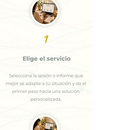
1
Elige el servicio
Selecciona la sesión o informe que
mejor se adapte a tu situación y da el
primer paso hacia una solución
personalizada.