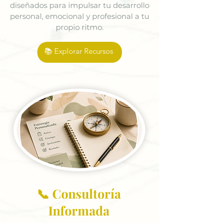
diseñados para impulsar tu desarrollo
personal, emocional y profesional a tu
propio ritmo.
📚 Explorar Recursos
📞 Consultoría
Informada