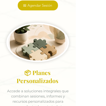
📅 Agendar Sesión
📦 Planes
Personalizados
Accede a soluciones integrales que
combinan sesiones, informes y
recursos personalizados para