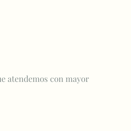
ue atendemos con mayor 