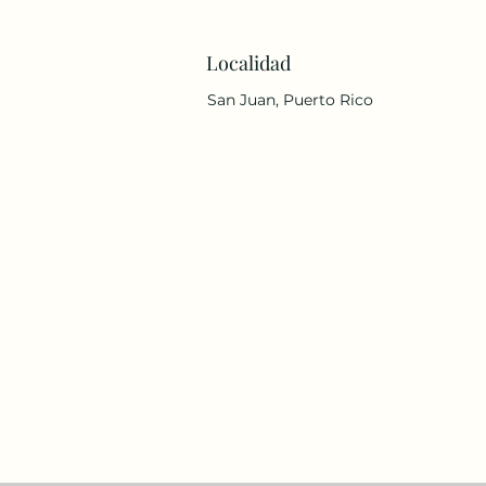
Localidad
San Juan, Puerto Rico