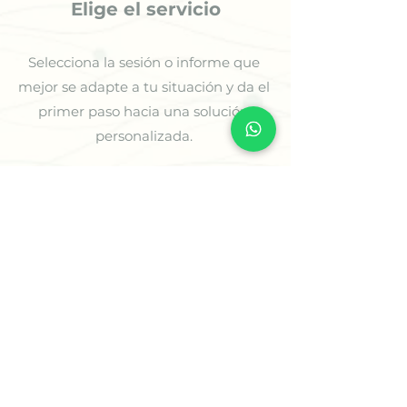
Elige el servicio
Selecciona la sesión o informe que
mejor se adapte a tu situación y da el
primer paso hacia una solución
personalizada.
2
Cuentanos tu situación