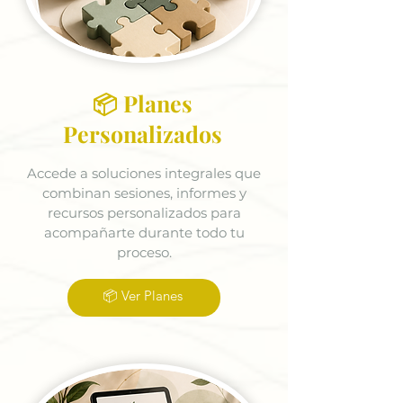
📦 Planes
Personalizados
Accede a soluciones integrales que
combinan sesiones, informes y
recursos personalizados para
acompañarte durante todo tu
proceso.
📦 Ver Planes