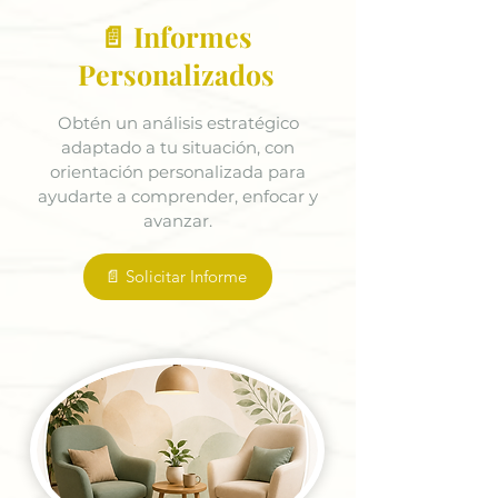
📄 Informes
Personalizados
Obtén un análisis estratégico
adaptado a tu situación, con
orientación personalizada para
ayudarte a comprender, enfocar y
avanzar.
📄 Solicitar Informe