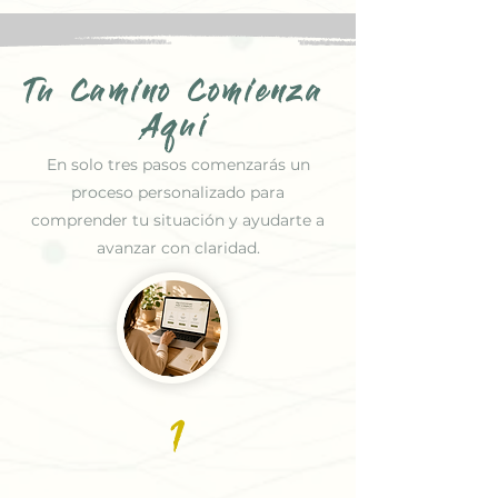
Tu Camino Comienza
Aquí
En solo tres pasos comenzarás un
proceso personalizado para
comprender tu situación y ayudarte a
avanzar con claridad.
1