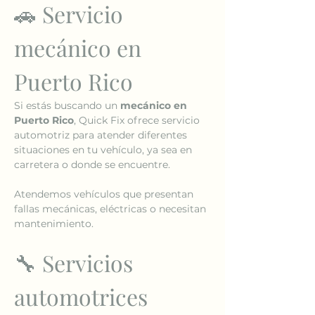
🚗 Servicio 
mecánico en 
Puerto Rico
Si estás buscando un 
mecánico en 
Puerto Rico
, Quick Fix ofrece servicio 
automotriz para atender diferentes 
situaciones en tu vehículo, ya sea en 
carretera o donde se encuentre.
Atendemos vehículos que presentan 
fallas mecánicas, eléctricas o necesitan 
mantenimiento.
🔧 Servicios 
automotrices 