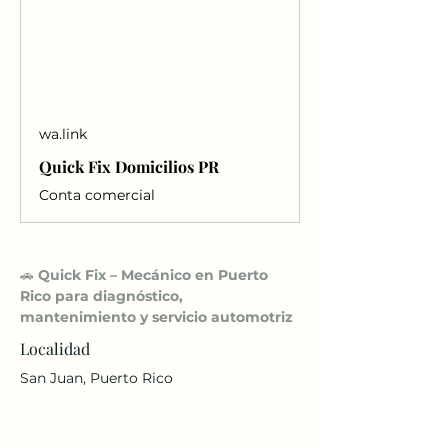
wa.link
Quick Fix Domicilios PR
Conta comercial
🚗 
Quick Fix – Mecánico en Puerto 
Rico para diagnóstico, 
mantenimiento y servicio automotriz
Localidad
San Juan, Puerto Rico