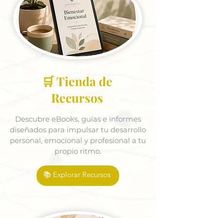
🛒 Tienda de
Recursos
Descubre eBooks, guías e informes
diseñados para impulsar tu desarrollo
personal, emocional y profesional a tu
propio ritmo.
📚 Explorar Recursos