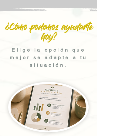
¿Cómo podemos ayudarte
hoy?
Elige la opción que
mejor se adapte a tu
situación.