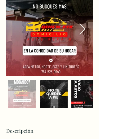
Descripción