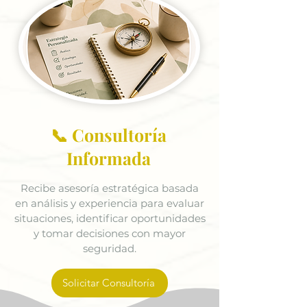
📞 Consultoría
Informada
Recibe asesoría estratégica basada
en análisis y experiencia para evaluar
situaciones, identificar oportunidades
y tomar decisiones con mayor
seguridad.
Solicitar Consultoría