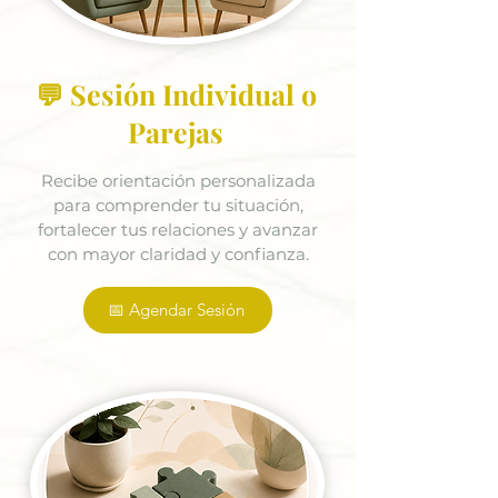
💬 Sesión Individual o
Parejas
Recibe orientación personalizada
para comprender tu situación,
fortalecer tus relaciones y avanzar
con mayor claridad y confianza.
📅 Agendar Sesión