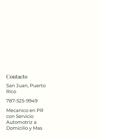
Contacto
San Juan, Puerto
Rico
787-525-9949
Mecanico en PR
con Servicio
Automotriz a
Domicilio y Mas