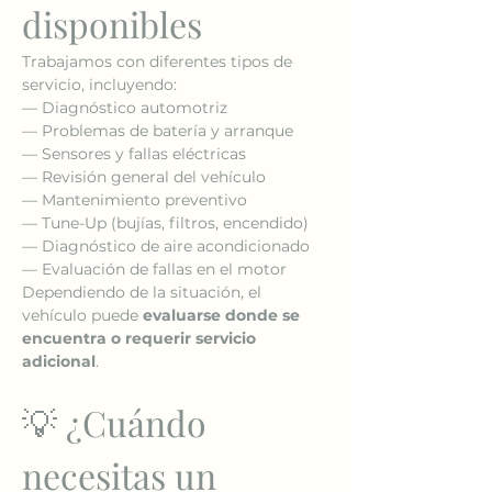
disponibles
Trabajamos con diferentes tipos de 
servicio, incluyendo:
— Diagnóstico automotriz
— Problemas de batería y arranque
— Sensores y fallas eléctricas
— Revisión general del vehículo
— Mantenimiento preventivo
— Tune-Up (bujías, filtros, encendido)
— Diagnóstico de aire acondicionado
— Evaluación de fallas en el motor
Dependiendo de la situación, el 
vehículo puede 
evaluarse donde se 
encuentra o requerir servicio 
adicional
.
💡 ¿Cuándo 
necesitas un 