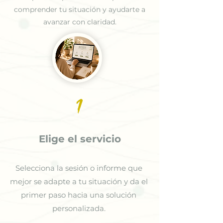
comprender tu situación y ayudarte a
avanzar con claridad.
1
Elige el servicio
Selecciona la sesión o informe que
mejor se adapte a tu situación y da el
primer paso hacia una solución
personalizada.