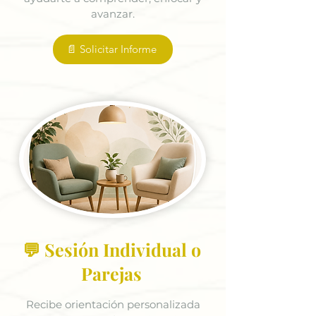
avanzar.
📄 Solicitar Informe
💬 Sesión Individual o
Parejas
Recibe orientación personalizada