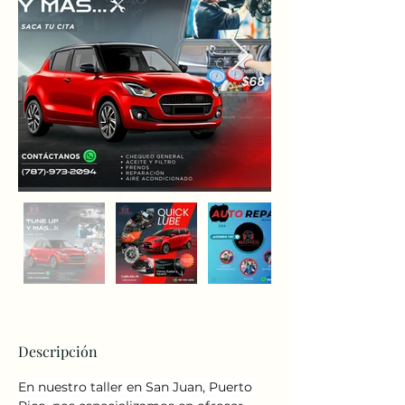
Descripción
En nuestro taller en San Juan, Puerto 