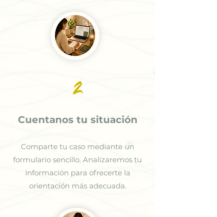
2
Cuentanos tu situación
Comparte tu caso mediante un
formulario sencillo. Analizaremos tu
información para ofrecerte la
orientación más adecuada.