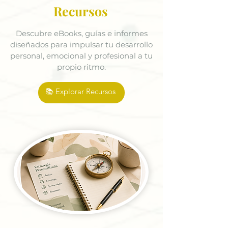
Recursos
Descubre eBooks, guías e informes
diseñados para impulsar tu desarrollo
personal, emocional y profesional a tu
propio ritmo.
📚 Explorar Recursos