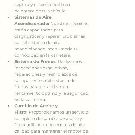
seguro y eficiente del tren 
delantero de tu vehículo.
Sistemas de Aire 
Acondicionado:
 Nuestros técnicos 
están capacitados para 
diagnosticar y reparar problemas 
con el sistema de aire 
acondicionado, asegurando tu 
comodidad en la carretera.
Sistema de Frenos:
 Realizamos 
inspecciones exhaustivas, 
reparaciones y reemplazos de 
componentes del sistema de 
frenos para garantizar un 
rendimiento óptimo y la seguridad 
en la carretera.
Cambio de Aceite y 
Filtro:
 Proporcionamos un servicio 
completo de cambio de aceite y 
filtro utilizando productos de alta 
calidad para mantener el motor de 