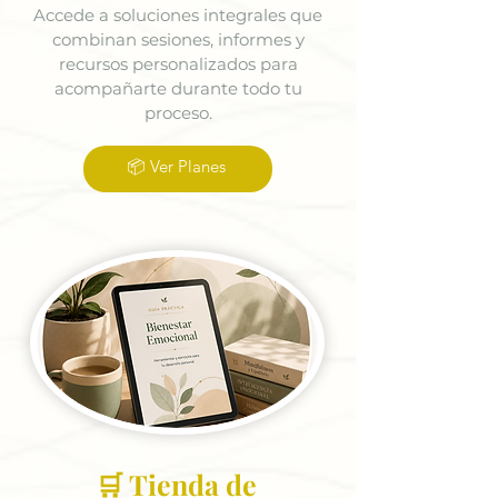
Accede a soluciones integrales que
combinan sesiones, informes y
recursos personalizados para
acompañarte durante todo tu
proceso.
📦 Ver Planes
🛒 Tienda de