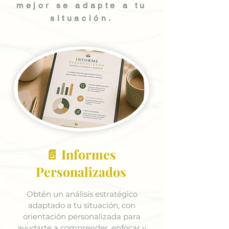
mejor se adapte a tu
situación.
📄 Informes
Personalizados
Obtén un análisis estratégico
adaptado a tu situación, con
orientación personalizada para
ayudarte a comprender, enfocar y