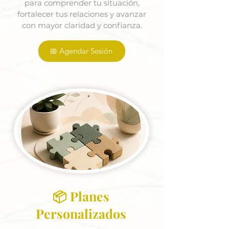
para comprender tu situación,
fortalecer tus relaciones y avanzar
con mayor claridad y confianza.
📅 Agendar Sesión
📦 Planes
Personalizados