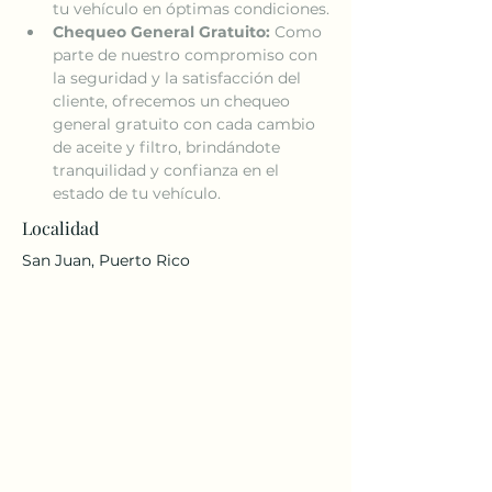
tu vehículo en óptimas condiciones.
Chequeo General Gratuito:
 Como 
parte de nuestro compromiso con 
la seguridad y la satisfacción del 
cliente, ofrecemos un chequeo 
general gratuito con cada cambio 
de aceite y filtro, brindándote 
tranquilidad y confianza en el 
estado de tu vehículo.
Localidad
San Juan, Puerto Rico