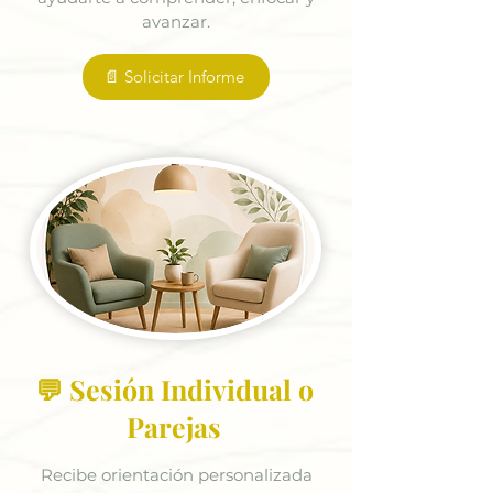
avanzar.
📄 Solicitar Informe
💬 Sesión Individual o
Parejas
Recibe orientación personalizada