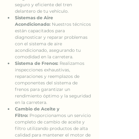
seguro y eficiente del tren 
delantero de tu vehículo.
Sistemas de Aire 
Acondicionado:
 Nuestros técnicos 
están capacitados para 
diagnosticar y reparar problemas 
con el sistema de aire 
acondicionado, asegurando tu 
comodidad en la carretera.
Sistema de Frenos:
 Realizamos 
inspecciones exhaustivas, 
reparaciones y reemplazos de 
componentes del sistema de 
frenos para garantizar un 
rendimiento óptimo y la seguridad 
en la carretera.
Cambio de Aceite y 
Filtro:
 Proporcionamos un servicio 
completo de cambio de aceite y 
filtro utilizando productos de alta 
calidad para mantener el motor de 