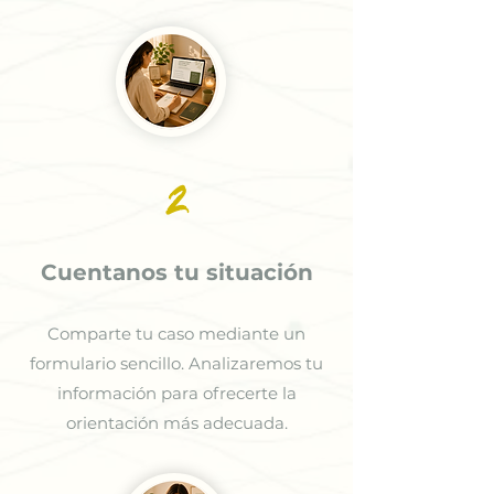
2
Cuentanos tu situación
Comparte tu caso mediante un
formulario sencillo. Analizaremos tu
información para ofrecerte la
orientación más adecuada.