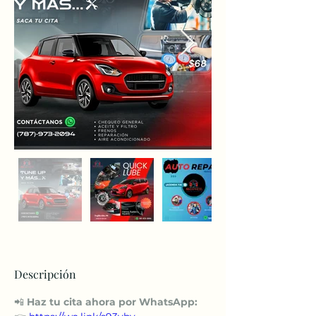
Descripción
📲 
Haz tu cita ahora por WhatsApp: