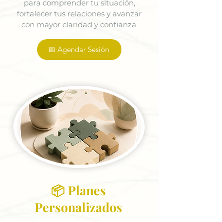
para comprender tu situación,
fortalecer tus relaciones y avanzar
con mayor claridad y confianza.
📅 Agendar Sesión
📦 Planes
Personalizados