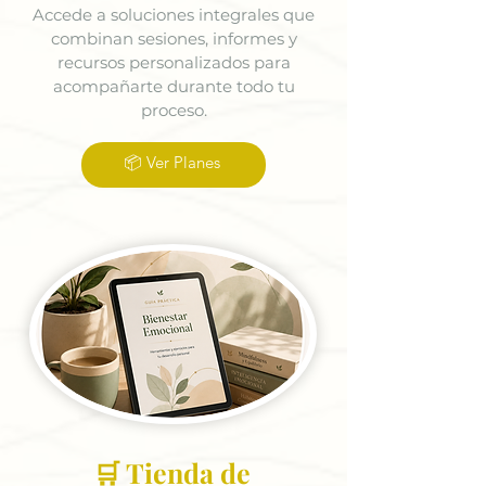
Accede a soluciones integrales que
combinan sesiones, informes y
recursos personalizados para
acompañarte durante todo tu
proceso.
📦 Ver Planes
🛒 Tienda de