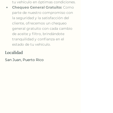
tu vehículo en óptimas condiciones.
Chequeo General Gratuito:
 Como 
parte de nuestro compromiso con 
la seguridad y la satisfacción del 
cliente, ofrecemos un chequeo 
general gratuito con cada cambio 
de aceite y filtro, brindándote 
tranquilidad y confianza en el 
estado de tu vehículo.
Localidad
San Juan, Puerto Rico