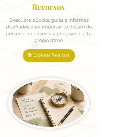
Recursos
Descubre eBooks, guías e informes
diseñados para impulsar tu desarrollo
personal, emocional y profesional a tu
propio ritmo.
📚 Explorar Recursos