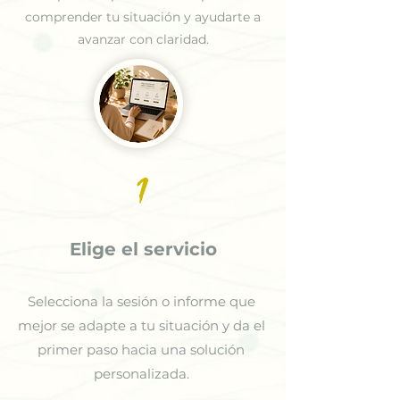
comprender tu situación y ayudarte a
avanzar con claridad.
1
Elige el servicio
Selecciona la sesión o informe que
mejor se adapte a tu situación y da el
primer paso hacia una solución
personalizada.