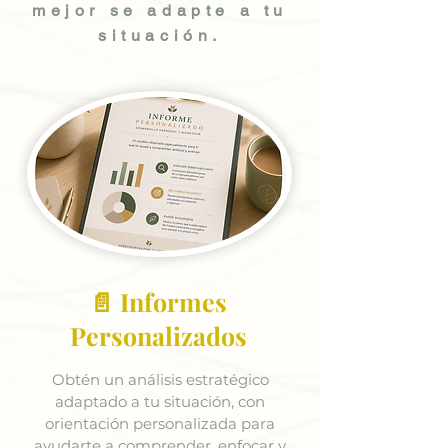
mejor se adapte a tu
situación.
📄 Informes
Personalizados
Obtén un análisis estratégico
adaptado a tu situación, con
orientación personalizada para
ayudarte a comprender, enfocar y