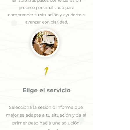
En solo tres pasos comenzarás un
proceso personalizado para
comprender tu situación y ayudarte a
avanzar con claridad.
1
Elige el servicio
Selecciona la sesión o informe que
mejor se adapte a tu situación y da el
primer paso hacia una solución