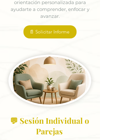
orientación personalizada para
ayudarte a comprender, enfocar y
avanzar.
📄 Solicitar Informe
💬 Sesión Individual o
Parejas