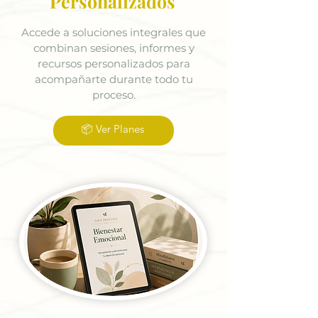
Personalizados
Accede a soluciones integrales que
combinan sesiones, informes y
recursos personalizados para
acompañarte durante todo tu
proceso.
📦 Ver Planes