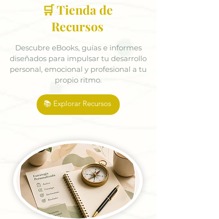
🛒 Tienda de
Recursos
Descubre eBooks, guías e informes
diseñados para impulsar tu desarrollo
personal, emocional y profesional a tu
propio ritmo.
📚 Explorar Recursos