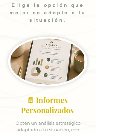
Elige la opción que
mejor se adapte a tu
situación.
📄 Informes
Personalizados
Obtén un análisis estratégico
adaptado a tu situación, con