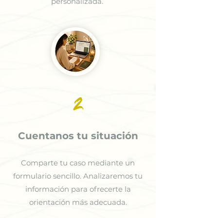
personalizada.
2
Cuentanos tu situación
Comparte tu caso mediante un
formulario sencillo. Analizaremos tu
información para ofrecerte la
orientación más adecuada.