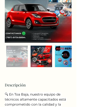
Descripción
🔍 En Toa Baja, nuestro equipo de 
técnicos altamente capacitados está 
comprometido con la calidad y la 