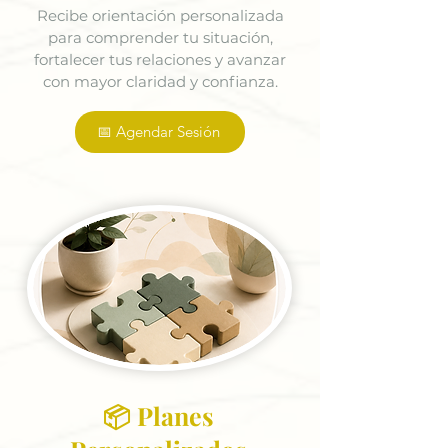
Recibe orientación personalizada
para comprender tu situación,
fortalecer tus relaciones y avanzar
con mayor claridad y confianza.
📅 Agendar Sesión
📦 Planes