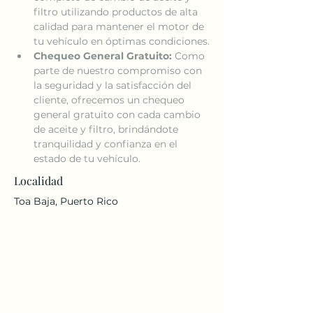
filtro utilizando productos de alta 
calidad para mantener el motor de 
tu vehículo en óptimas condiciones.
Chequeo General Gratuito:
 Como 
parte de nuestro compromiso con 
la seguridad y la satisfacción del 
cliente, ofrecemos un chequeo 
general gratuito con cada cambio 
de aceite y filtro, brindándote 
tranquilidad y confianza en el 
estado de tu vehículo.
Localidad
Toa Baja, Puerto Rico