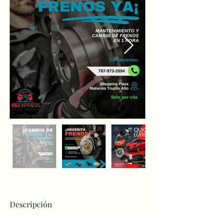
Descripción