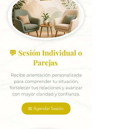
💬 Sesión Individual o
Parejas
Recibe orientación personalizada
para comprender tu situación,
fortalecer tus relaciones y avanzar
con mayor claridad y confianza.
📅 Agendar Sesión