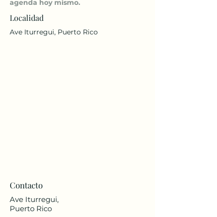
agenda hoy mismo.
Localidad
Ave Iturregui, Puerto Rico
Contacto
Ave Iturregui,
Puerto Rico