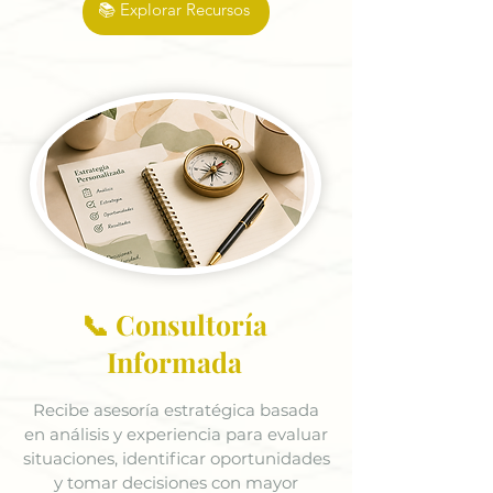
📚 Explorar Recursos
📞 Consultoría
Informada
Recibe asesoría estratégica basada
en análisis y experiencia para evaluar
situaciones, identificar oportunidades
y tomar decisiones con mayor