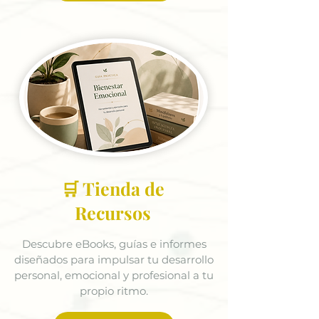
🛒 Tienda de
Recursos
Descubre eBooks, guías e informes
diseñados para impulsar tu desarrollo
personal, emocional y profesional a tu
propio ritmo.