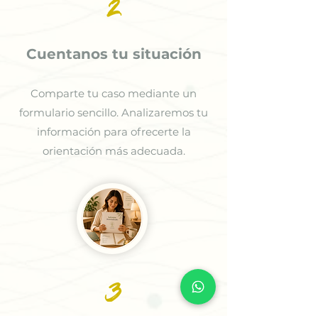
2
Cuentanos tu situación
Comparte tu caso mediante un
formulario sencillo. Analizaremos tu
información para ofrecerte la
orientación más adecuada.
3