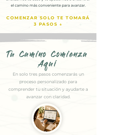
el camino más conveniente para avanzar.
COMENZAR SOLO TE TOMARÁ
3 PASOS ↓
Tu Camino Comienza
Aquí
En solo tres pasos comenzarás un
proceso personalizado para
comprender tu situación y ayudarte a
avanzar con claridad.