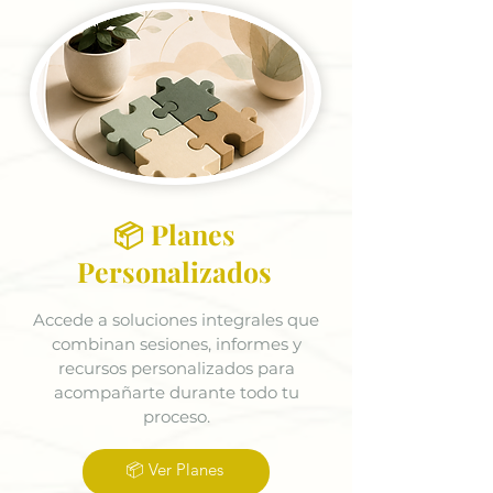
📦 Planes
Personalizados
Accede a soluciones integrales que
combinan sesiones, informes y
recursos personalizados para
acompañarte durante todo tu
proceso.
📦 Ver Planes