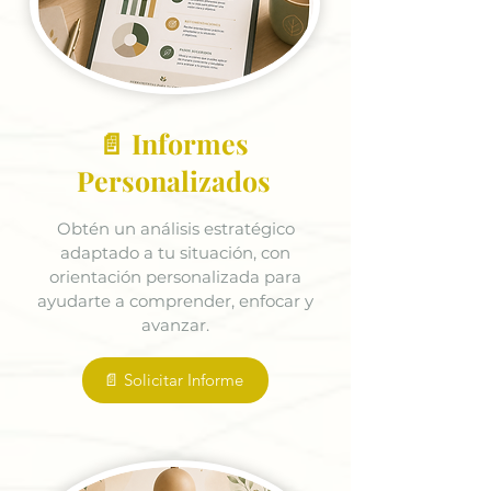
📄 Informes
Personalizados
Obtén un análisis estratégico
adaptado a tu situación, con
orientación personalizada para
ayudarte a comprender, enfocar y
avanzar.
📄 Solicitar Informe