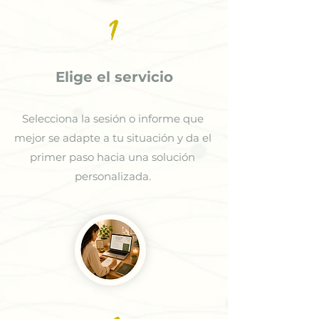
1
Elige el servicio
Selecciona la sesión o informe que
mejor se adapte a tu situación y da el
primer paso hacia una solución
personalizada.