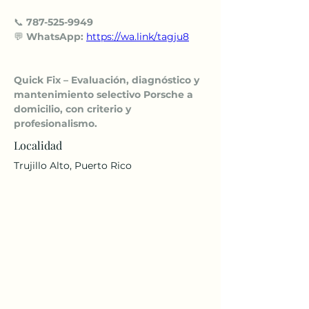
📞 
787-525-9949
💬 
WhatsApp:
https://wa.link/tagju8
Quick Fix – Evaluación, diagnóstico y 
mantenimiento selectivo Porsche a 
domicilio, con criterio y 
profesionalismo.
Localidad
Trujillo Alto, Puerto Rico