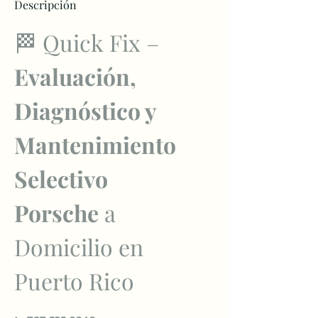
Descripción
🏁 Quick Fix – 
Evaluación, 
Diagnóstico y 
Mantenimiento 
Selectivo 
Porsche
 a 
Domicilio en 
Puerto Rico