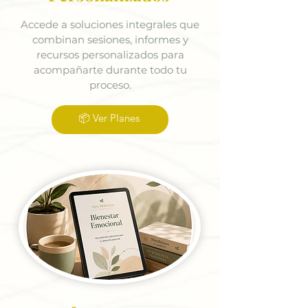
Accede a soluciones integrales que
combinan sesiones, informes y
recursos personalizados para
acompañarte durante todo tu
proceso.
📦 Ver Planes