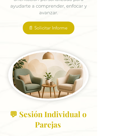
ayudarte a comprender, enfocar y
avanzar.
📄 Solicitar Informe
💬 Sesión Individual o
Parejas