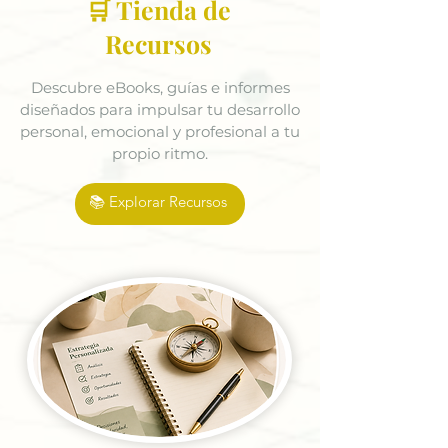
🛒 Tienda de
Recursos
Descubre eBooks, guías e informes
diseñados para impulsar tu desarrollo
personal, emocional y profesional a tu
propio ritmo.
📚 Explorar Recursos