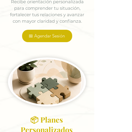
Recibe orientación personalizada
para comprender tu situación,
fortalecer tus relaciones y avanzar
con mayor claridad y confianza.
📅 Agendar Sesión
📦 Planes
Personalizados