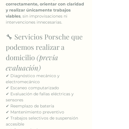
correctamente, orientar con claridad 
y realizar únicamente trabajos 
viables
, sin improvisaciones ni 
intervenciones innecesarias.
🔧 Servicios Porsche que 
podemos realizar a 
domicilio 
(previa 
evaluación)
✔ Diagnóstico mecánico y 
electromecánico
✔ Escaneo computarizado
✔ Evaluación de fallas eléctricas y 
sensores
✔ Reemplazo de batería
✔ Mantenimiento preventivo
✔ Trabajos selectivos de suspensión 
accesible