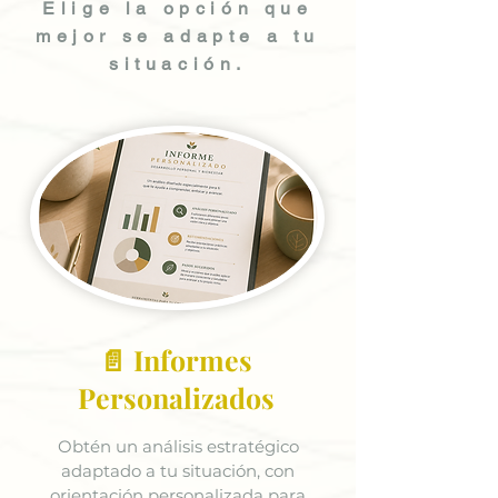
Elige la opción que
mejor se adapte a tu
situación.
📄 Informes
Personalizados
Obtén un análisis estratégico
adaptado a tu situación, con
orientación personalizada para