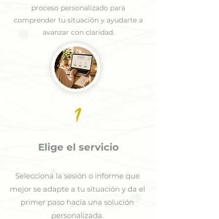
proceso personalizado para
comprender tu situación y ayudarte a
avanzar con claridad.
1
Elige el servicio
Selecciona la sesión o informe que
mejor se adapte a tu situación y da el
primer paso hacia una solución
personalizada.