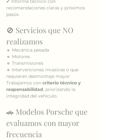
✔ Informe técnico con 
recomendaciones claras y próximos 
pasos
🚫 Servicios que NO 
realizamos
🔹 Mecánica pesada
🔹 Motores
🔹 Transmisiones
🔹 Intervenciones invasivas o que 
requieran desmontaje mayor
Trabajamos con 
criterio técnico y 
responsabilidad
, priorizando la 
integridad del vehículo.
🚗 Modelos Porsche que 
evaluamos con mayor 
frecuencia