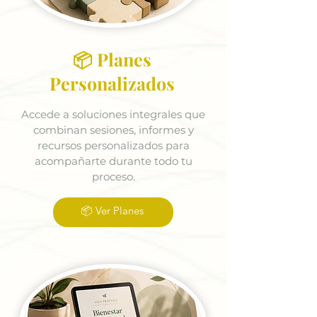
📦 Planes
Personalizados
Accede a soluciones integrales que
combinan sesiones, informes y
recursos personalizados para
acompañarte durante todo tu
proceso.
📦 Ver Planes