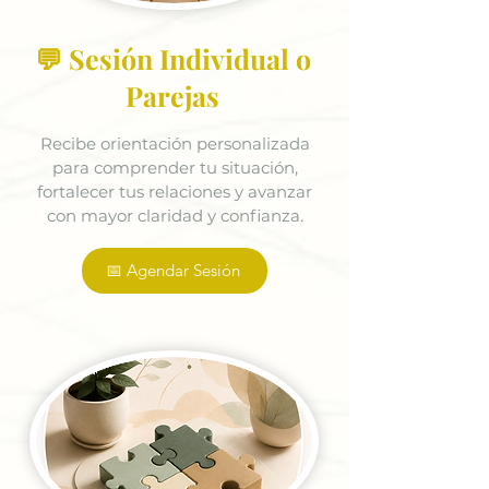
💬 Sesión Individual o
Parejas
Recibe orientación personalizada
para comprender tu situación,
fortalecer tus relaciones y avanzar
con mayor claridad y confianza.
📅 Agendar Sesión