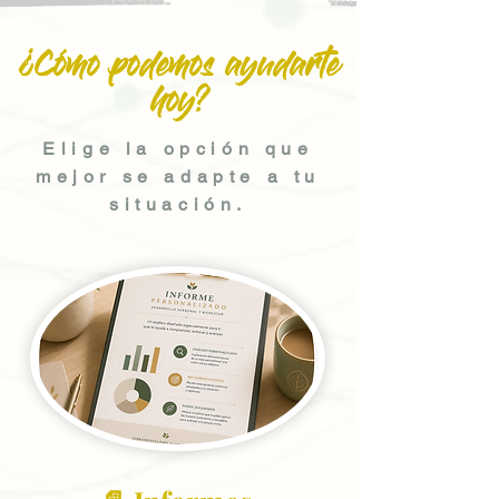
¿Cómo podemos ayudarte
hoy?
Elige la opción que
mejor se adapte a tu
situación.