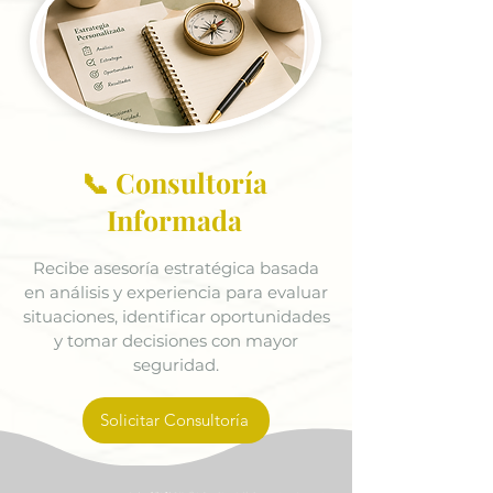
📞 Consultoría
Informada
Recibe asesoría estratégica basada
en análisis y experiencia para evaluar
situaciones, identificar oportunidades
y tomar decisiones con mayor
seguridad.
Solicitar Consultoría