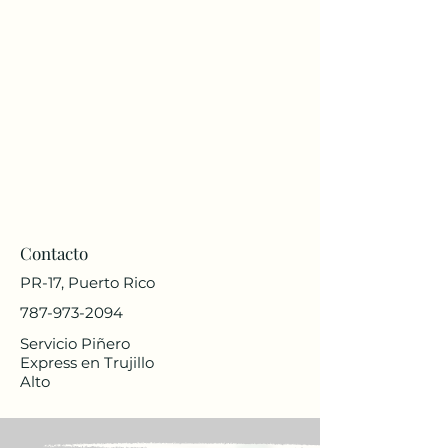
Contacto
PR-17, Puerto Rico
787-973-2094
Servicio Piñero
Express en Trujillo
Alto