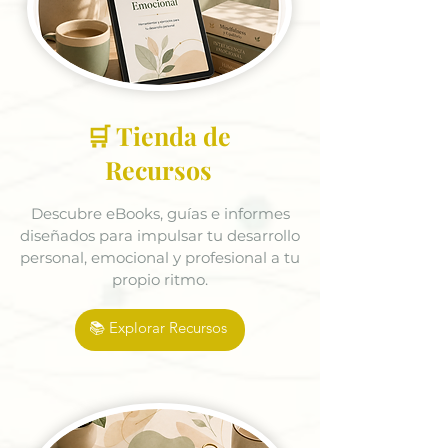
🛒 Tienda de
Recursos
Descubre eBooks, guías e informes
diseñados para impulsar tu desarrollo
personal, emocional y profesional a tu
propio ritmo.
📚 Explorar Recursos