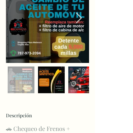
Descripción
🚗 Chequeo de Frenos + 