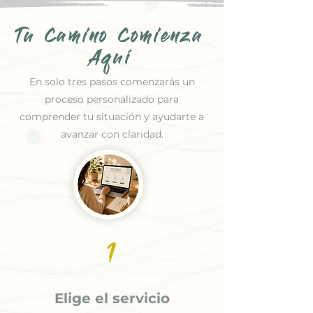
Tu Camino Comienza
Aquí
En solo tres pasos comenzarás un
proceso personalizado para
comprender tu situación y ayudarte a
avanzar con claridad.
1
Elige el servicio