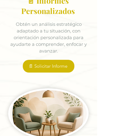
📄 Informes
Personalizados
Obtén un análisis estratégico
adaptado a tu situación, con
orientación personalizada para
ayudarte a comprender, enfocar y
avanzar.
📄 Solicitar Informe