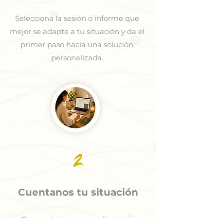
Selecciona la sesión o informe que
mejor se adapte a tu situación y da el
primer paso hacia una solución
personalizada.
2
Cuentanos tu situación