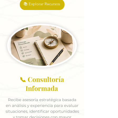
📚 Explorar Recursos
📞 Consultoría
Informada
Recibe asesoría estratégica basada
en análisis y experiencia para evaluar
situaciones, identificar oportunidades
y tomar decisiones con mayor