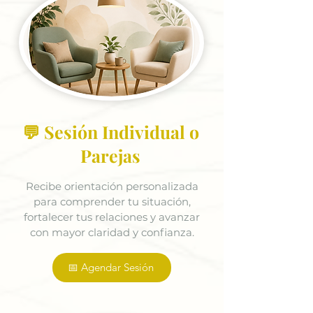
💬 Sesión Individual o
Parejas
Recibe orientación personalizada
para comprender tu situación,
fortalecer tus relaciones y avanzar
con mayor claridad y confianza.
📅 Agendar Sesión