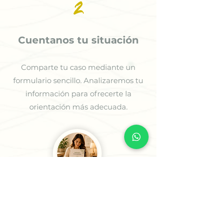
2
Cuentanos tu situación
Comparte tu caso mediante un
formulario sencillo. Analizaremos tu
información para ofrecerte la
orientación más adecuada.
3