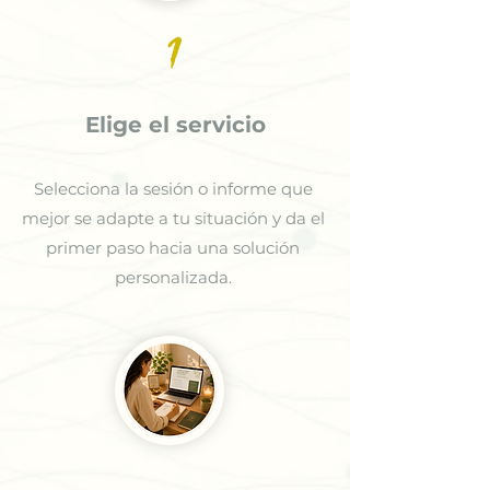
1
Elige el servicio
Selecciona la sesión o informe que
mejor se adapte a tu situación y da el
primer paso hacia una solución
personalizada.