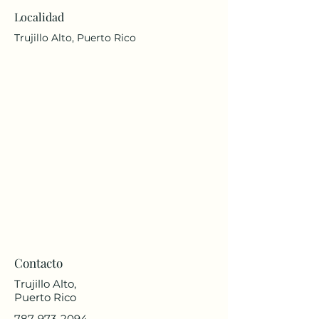
Localidad
Trujillo Alto, Puerto Rico
Contacto
Trujillo Alto,
Puerto Rico
787-973-2094