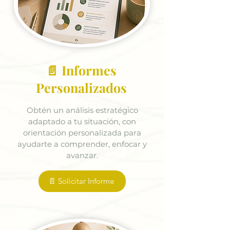
📄 Informes
Personalizados
Obtén un análisis estratégico
adaptado a tu situación, con
orientación personalizada para
ayudarte a comprender, enfocar y
avanzar.
📄 Solicitar Informe