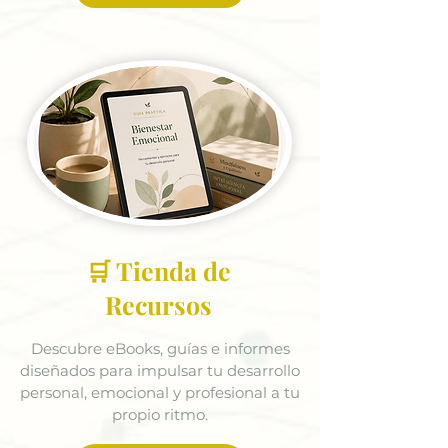
🛒 Tienda de
Recursos
Descubre eBooks, guías e informes
diseñados para impulsar tu desarrollo
personal, emocional y profesional a tu
propio ritmo.