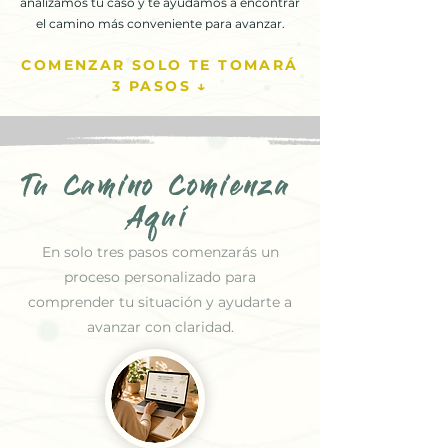
analizamos tu caso y te ayudamos a encontrar
el camino más conveniente para avanzar.
COMENZAR SOLO TE TOMARÁ
3 PASOS ↓
Tu Camino Comienza
Aquí
En solo tres pasos comenzarás un
proceso personalizado para
comprender tu situación y ayudarte a
avanzar con claridad.