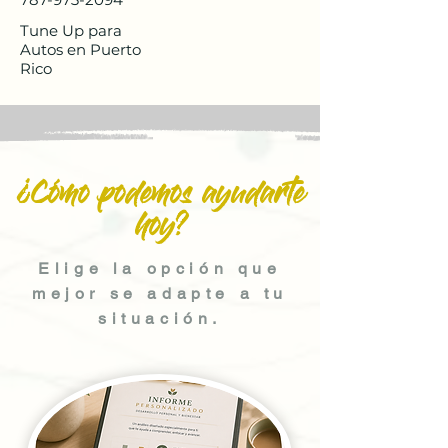
Tune Up para
Autos en Puerto
Rico
¿Cómo podemos ayudarte
hoy?
Elige la opción que
mejor se adapte a tu
situación.