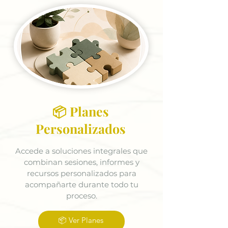
📦 Planes
Personalizados
Accede a soluciones integrales que
combinan sesiones, informes y
recursos personalizados para
acompañarte durante todo tu
proceso.
📦 Ver Planes