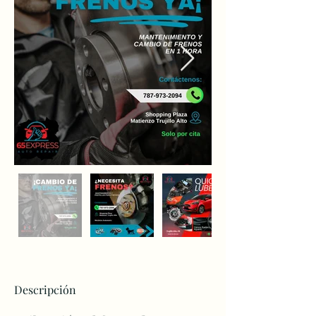
Descripción