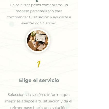
En solo tres pasos comenzarás un
proceso personalizado para
comprender tu situación y ayudarte a
avanzar con claridad.
1
Elige el servicio
Selecciona la sesión o informe que
mejor se adapte a tu situación y da el
primer paso hacia una solución