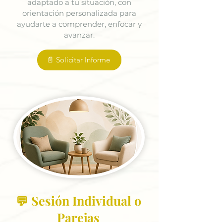
adaptado a tu situación, con
orientación personalizada para
ayudarte a comprender, enfocar y
avanzar.
📄 Solicitar Informe
💬 Sesión Individual o
Parejas