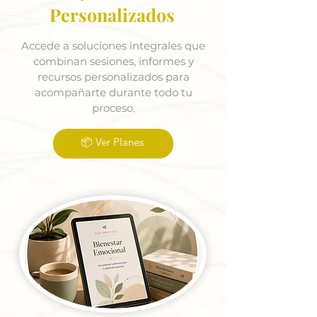
Personalizados
Accede a soluciones integrales que
combinan sesiones, informes y
recursos personalizados para
acompañarte durante todo tu
proceso.
📦 Ver Planes