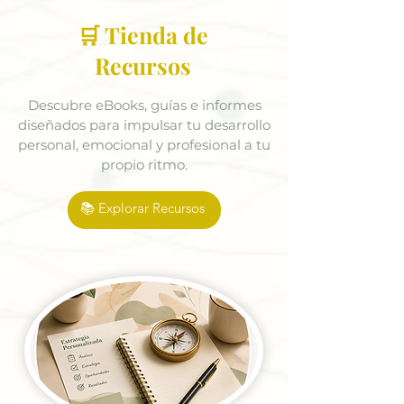
🛒 Tienda de
Recursos
Descubre eBooks, guías e informes
diseñados para impulsar tu desarrollo
personal, emocional y profesional a tu
propio ritmo.
📚 Explorar Recursos