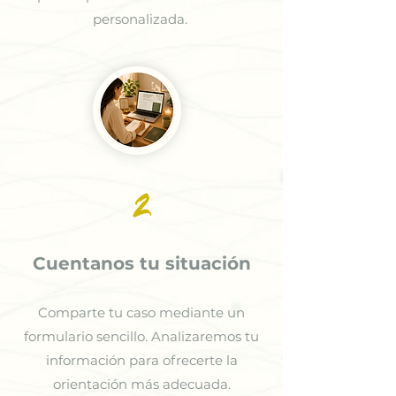
personalizada.
2
Cuentanos tu situación
Comparte tu caso mediante un
formulario sencillo. Analizaremos tu
información para ofrecerte la
orientación más adecuada.