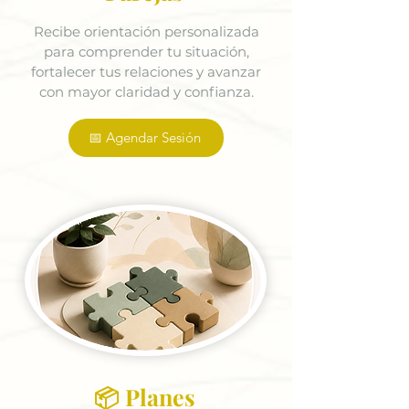
Recibe orientación personalizada
para comprender tu situación,
fortalecer tus relaciones y avanzar
con mayor claridad y confianza.
📅 Agendar Sesión
📦 Planes