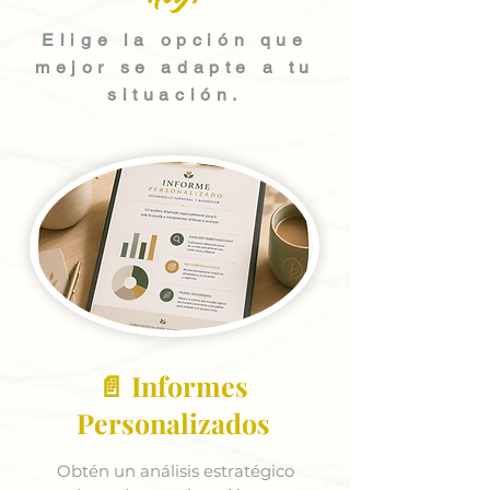
Elige la opción que
mejor se adapte a tu
situación.
📄 Informes
Personalizados
Obtén un análisis estratégico