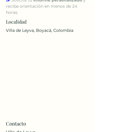
recibe orientación en menos de 24 
horas.
Localidad
Villa de Leyva, Boyacá, Colombia
Contacto