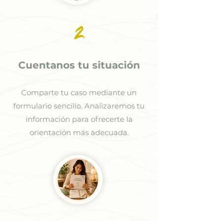
2
Cuentanos tu situación
Comparte tu caso mediante un
formulario sencillo. Analizaremos tu
información para ofrecerte la
orientación más adecuada.