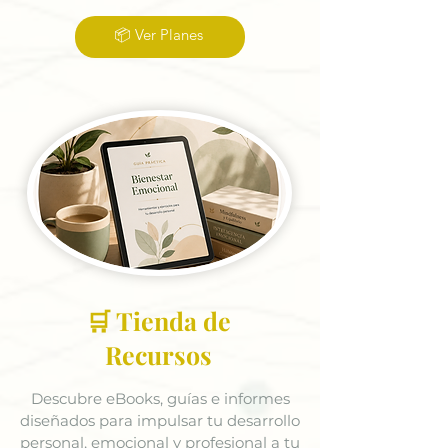
📦 Ver Planes
🛒 Tienda de
Recursos
Descubre eBooks, guías e informes
diseñados para impulsar tu desarrollo
personal, emocional y profesional a tu