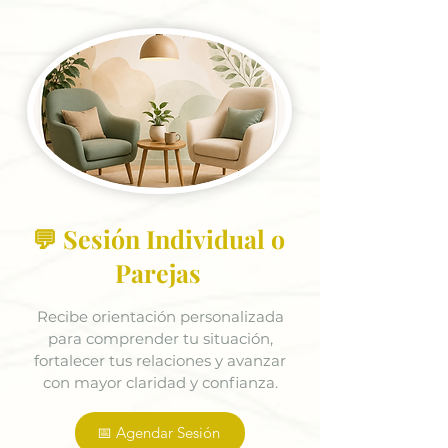
💬 Sesión Individual o
Parejas
Recibe orientación personalizada
para comprender tu situación,
fortalecer tus relaciones y avanzar
con mayor claridad y confianza.
📅 Agendar Sesión