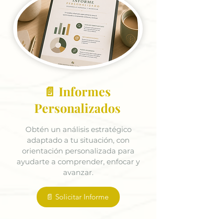
📄 Informes
Personalizados
Obtén un análisis estratégico
adaptado a tu situación, con
orientación personalizada para
ayudarte a comprender, enfocar y
avanzar.
📄 Solicitar Informe