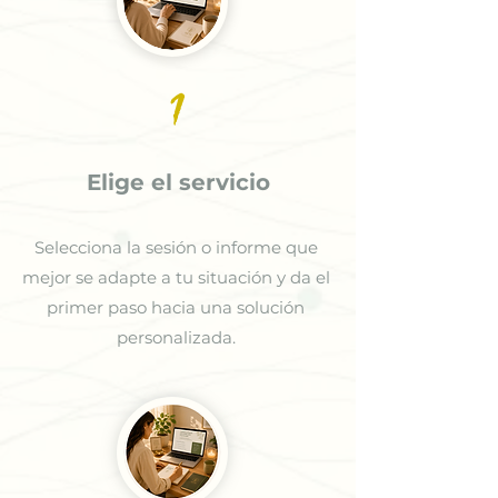
1
Elige el servicio
Selecciona la sesión o informe que
mejor se adapte a tu situación y da el
primer paso hacia una solución
personalizada.