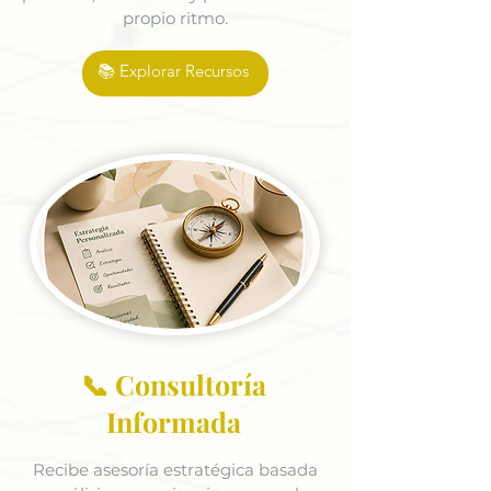
propio ritmo.
📚 Explorar Recursos
📞 Consultoría
Informada
Recibe asesoría estratégica basada