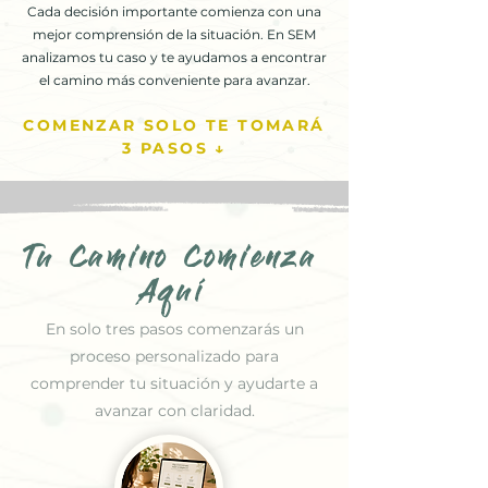
Cada decisión importante comienza con una
mejor comprensión de la situación. En SEM
analizamos tu caso y te ayudamos a encontrar
el camino más conveniente para avanzar.
COMENZAR SOLO TE TOMARÁ
3 PASOS ↓
Tu Camino Comienza
Aquí
En solo tres pasos comenzarás un
proceso personalizado para
comprender tu situación y ayudarte a
avanzar con claridad.