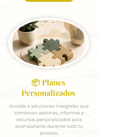
📦 Planes
Personalizados
Accede a soluciones integrales que
combinan sesiones, informes y
recursos personalizados para
acompañarte durante todo tu
proceso.