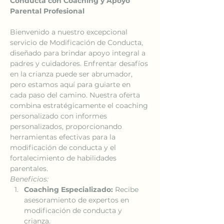
Conducta con Coaching y Apoyo 
Parental Profesional
Bienvenido a nuestro excepcional 
servicio de Modificación de Conducta, 
diseñado para brindar apoyo integral a 
padres y cuidadores. Enfrentar desafíos 
en la crianza puede ser abrumador, 
pero estamos aquí para guiarte en 
cada paso del camino. Nuestra oferta 
combina estratégicamente el coaching 
personalizado con informes 
personalizados, proporcionando 
herramientas efectivas para la 
modificación de conducta y el 
fortalecimiento de habilidades 
parentales.
Beneficios:
Coaching Especializado:
 Recibe 
asesoramiento de expertos en 
modificación de conducta y 
crianza.