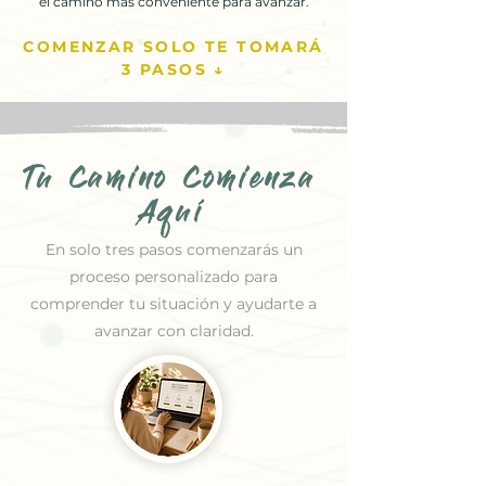
el camino más conveniente para avanzar.
COMENZAR SOLO TE TOMARÁ
3 PASOS ↓
Tu Camino Comienza
Aquí
En solo tres pasos comenzarás un
proceso personalizado para
comprender tu situación y ayudarte a
avanzar con claridad.