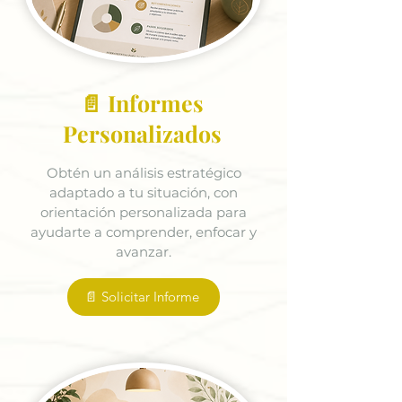
📄 Informes
Personalizados
Obtén un análisis estratégico
adaptado a tu situación, con
orientación personalizada para
ayudarte a comprender, enfocar y
avanzar.
📄 Solicitar Informe