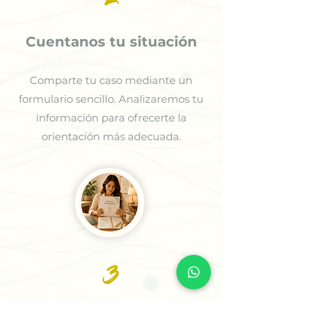
Cuentanos tu situación
Comparte tu caso mediante un
formulario sencillo. Analizaremos tu
información para ofrecerte la
orientación más adecuada.
3