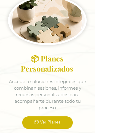
📦 Planes
Personalizados
Accede a soluciones integrales que
combinan sesiones, informes y
recursos personalizados para
acompañarte durante todo tu
proceso.
📦 Ver Planes