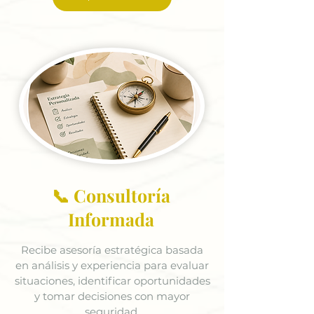
📞 Consultoría
Informada
Recibe asesoría estratégica basada
en análisis y experiencia para evaluar
situaciones, identificar oportunidades
y tomar decisiones con mayor
seguridad.