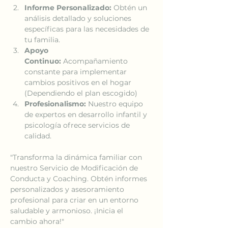
Informe Personalizado:
 Obtén un 
análisis detallado y soluciones 
específicas para las necesidades de 
tu familia.
Apoyo 
Continuo:
 Acompañamiento 
constante para implementar 
cambios positivos en el hogar 
(Dependiendo el plan escogido)
Profesionalismo:
 Nuestro equipo 
de expertos en desarrollo infantil y 
psicología ofrece servicios de 
calidad.
"Transforma la dinámica familiar con 
nuestro Servicio de Modificación de 
Conducta y Coaching. Obtén informes 
personalizados y asesoramiento 
profesional para criar en un entorno 
saludable y armonioso. ¡Inicia el 
cambio ahora!"