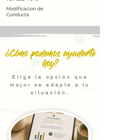
Modificacion de
Conducta
¿Cómo podemos ayudarte
hoy?
Elige la opción que
mejor se adapte a tu
situación.