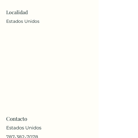
Localidad
Estados Unidos
Contacto
Estados Unidos
787-382-7078