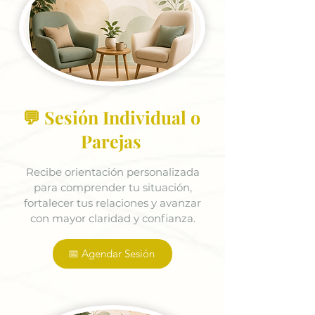
💬 Sesión Individual o
Parejas
Recibe orientación personalizada
para comprender tu situación,
fortalecer tus relaciones y avanzar
con mayor claridad y confianza.
📅 Agendar Sesión