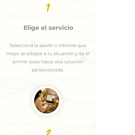
1
Elige el servicio
Selecciona la sesión o informe que
mejor se adapte a tu situación y da el
primer paso hacia una solución
personalizada.
2