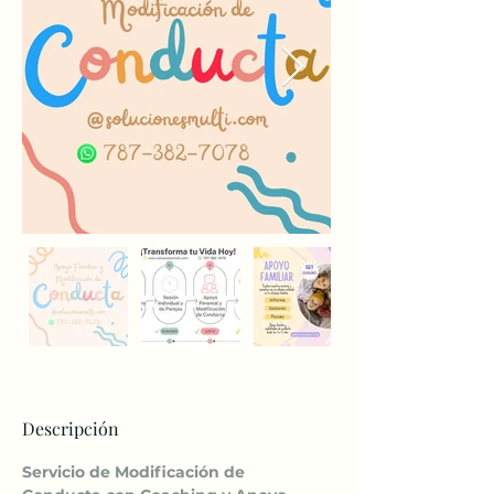
Descripción
Servicio de Modificación de 