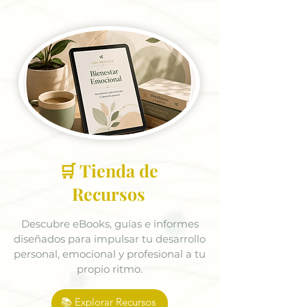
🛒 Tienda de
Recursos
Descubre eBooks, guías e informes
diseñados para impulsar tu desarrollo
personal, emocional y profesional a tu
propio ritmo.
📚 Explorar Recursos