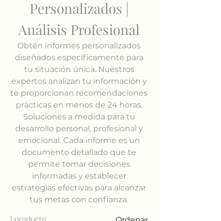
Personalizados |
Análisis Profesional
Obtén informes personalizados
diseñados específicamente para
tu situación única. Nuestros
expertos analizan tu información y
te proporcionan recomendaciones
prácticas en menos de 24 horas.
Soluciones a medida para tu
desarrollo personal, profesional y
emocional. Cada informe es un
documento detallado que te
permite tomar decisiones
informadas y establecer
estrategias efectivas para alcanzar
tus metas con confianza.
1 producto
Ordenar