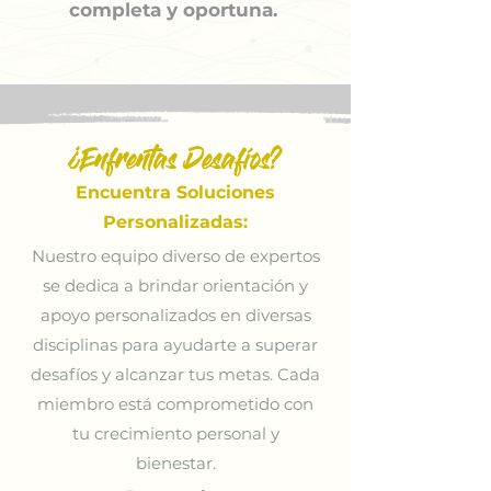
completa y oportuna.
¿Enfrentas Desafíos?
Encuentra Soluciones
Personalizadas:
Nuestro equipo diverso de expertos
se dedica a brindar orientación y
apoyo personalizados en diversas
disciplinas para ayudarte a superar
desafíos y alcanzar tus metas. Cada
miembro está comprometido con
tu crecimiento personal y
bienestar.