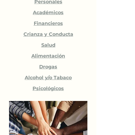
Personales
Académicos
Financieros
Crianza y Conducta
Salud
Alimentación
Drogas
Alcohol y/o Tabaco
Psicológicos